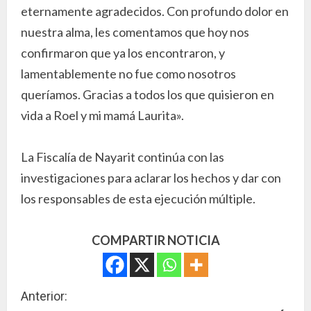
eternamente agradecidos. Con profundo dolor en
nuestra alma, les comentamos que hoy nos
confirmaron que ya los encontraron, y
lamentablemente no fue como nosotros
queríamos. Gracias a todos los que quisieron en
vida a Roel y mi mamá Laurita».
La Fiscalía de Nayarit continúa con las
investigaciones para aclarar los hechos y dar con
los responsables de esta ejecución múltiple.
COMPARTIR NOTICIA
S
Anterior: