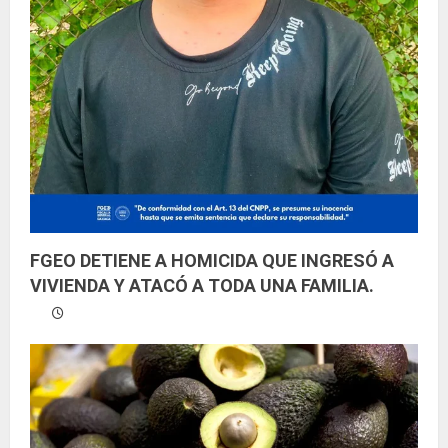
FGEO DETIENE A HOMICIDA QUE INGRESÓ A
VIVIENDA Y ATACÓ A TODA UNA FAMILIA.