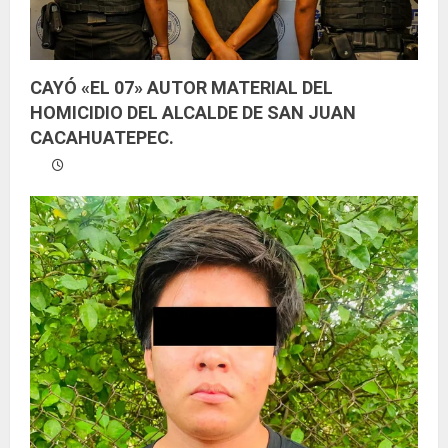
CAYÓ «EL 07» AUTOR MATERIAL DEL
HOMICIDIO DEL ALCALDE DE SAN JUAN
CACAHUATEPEC.