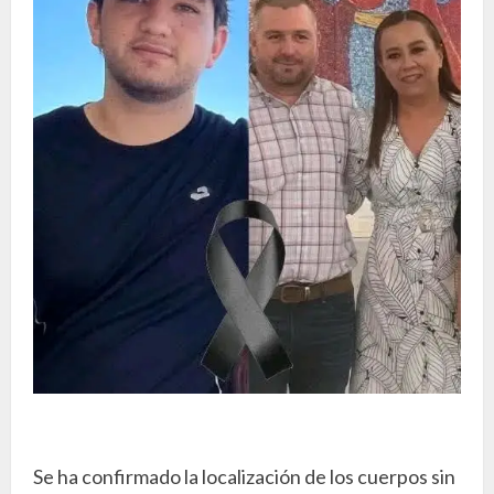
Se ha confirmado la localización de los cuerpos sin