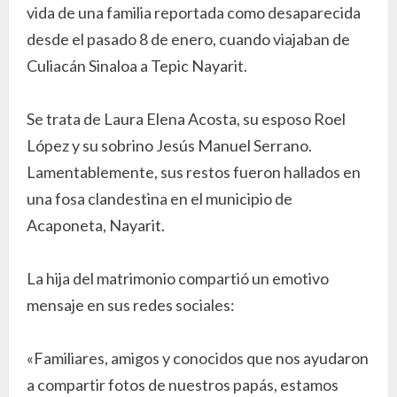
vida de una familia reportada como desaparecida
desde el pasado 8 de enero, cuando viajaban de
Culiacán Sinaloa a Tepic Nayarit.
Se trata de Laura Elena Acosta, su esposo Roel
López y su sobrino Jesús Manuel Serrano.
Lamentablemente, sus restos fueron hallados en
una fosa clandestina en el municipio de
Acaponeta, Nayarit.
La hija del matrimonio compartió un emotivo
mensaje en sus redes sociales:
«Familiares, amigos y conocidos que nos ayudaron
a compartir fotos de nuestros papás, estamos