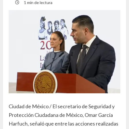
1 min de lectura
Ciudad de México / El secretario de Seguridad y
Protección Ciudadana de México, Omar García
Harfuch, señaló que entre las acciones realizadas