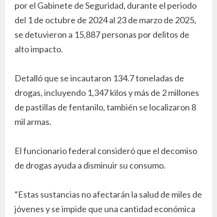
por el Gabinete de Seguridad, durante el periodo
del 1 de octubre de 2024 al 23 de marzo de 2025,
se detuvieron a 15,887 personas por delitos de
alto impacto.
Detalló que se incautaron 134.7 toneladas de
drogas, incluyendo 1,347 kilos y más de 2 millones
de pastillas de fentanilo, también se localizaron 8
mil armas.
El funcionario federal consideró que el decomiso
de drogas ayuda a disminuir su consumo.
“Estas sustancias no afectarán la salud de miles de
jóvenes y se impide que una cantidad económica