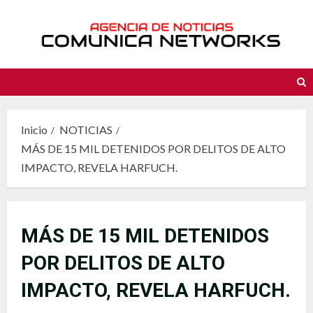
Saltar
al
contenido
Inicio
NOTICIAS
MÁS DE 15 MIL DETENIDOS POR DELITOS DE ALTO
IMPACTO, REVELA HARFUCH.
MÁS DE 15 MIL DETENIDOS
POR DELITOS DE ALTO
IMPACTO, REVELA HARFUCH.