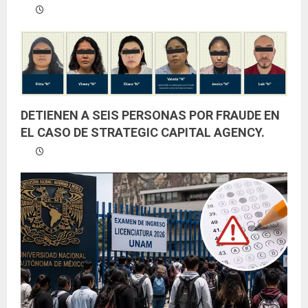
DETIENEN A SEIS PERSONAS POR FRAUDE EN
EL CASO DE STRATEGIC CAPITAL AGENCY.