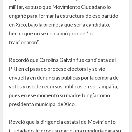
militar, expuso que Movimiento Ciudadano lo
engañó para formar la estructura de ese partido
en Xico, bajo la promesa que sería candidato,
hecho que no se consumó porque “lo
traicionaron”.
Recordó que Carolina Galván fue candidata del
PRI en el pasado proceso electoral y se vio
envuelta en denuncias publicas por la compra de
votos y uso de recursos públicos en su campaña,
pues en ese momento su madre fungía como
presidenta municipal de Xico.
Reveló que la dirigencia estatal de Movimiento
Ciudadano, le propuso darle una regiduría para su