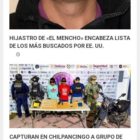
HIJASTRO DE «EL MENCHO» ENCABEZA LISTA
DE LOS MÁS BUSCADOS POR EE. UU.
CAPTURAN EN CHILPANCINGO A GRUPO DE