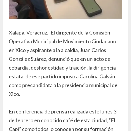
Xalapa, Veracruz.- El dirigente de la Comisión
Operativa Municipal de Movimiento Ciudadano
en Xico y aspirante a la alcaldía, Juan Carlos
González Suárez, denunció que en un acto de
cobardía, deshonestidad y traición, la dirigencia
estatal de ese partido impuso a Carolina Galván
como precandidata a la presidencia municipal de
Xico.
En conferencia de prensa realizada este lunes 3
de febrero en conocido café de esta ciudad, ”El
Capi” como todos lo conocen por su formación