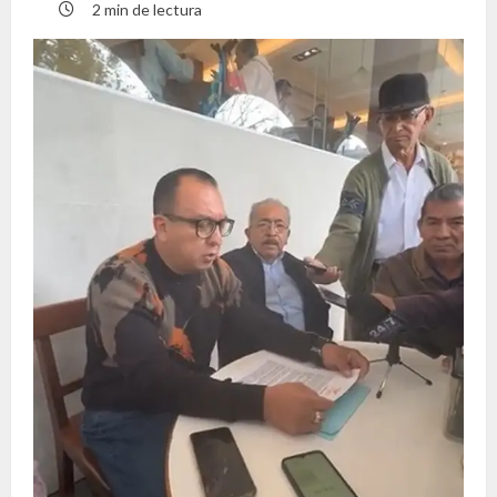
2 min de lectura