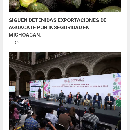
SIGUEN DETENIDAS EXPORTACIONES DE
AGUACATE POR INSEGURIDAD EN
MICHOACÁN.