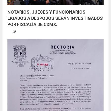
NOTARIOS, JUECES Y FUNCIONARIOS
LIGADOS A DESPOJOS SERÁN INVESTIGADOS
POR FISCALÍA DE CDMX.