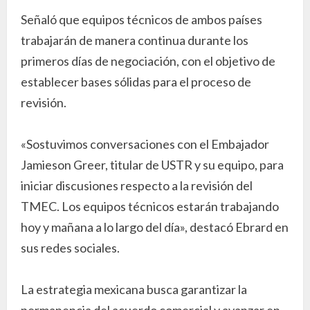
Señaló que equipos técnicos de ambos países
trabajarán de manera continua durante los
primeros días de negociación, con el objetivo de
establecer bases sólidas para el proceso de
revisión.
«Sostuvimos conversaciones con el Embajador
Jamieson Greer, titular de USTR y su equipo, para
iniciar discusiones respecto a la revisión del
TMEC. Los equipos técnicos estarán trabajando
hoy y mañana a lo largo del día», destacó Ebrard en
sus redes sociales.
La estrategia mexicana busca garantizar la
permanencia del acuerdo comercial y avanzar en