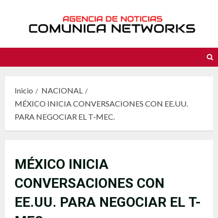
Saltar
al
contenido
Inicio
NACIONAL
MÉXICO INICIA CONVERSACIONES CON EE.UU.
PARA NEGOCIAR EL T-MEC.
MÉXICO INICIA
CONVERSACIONES CON
EE.UU. PARA NEGOCIAR EL T-