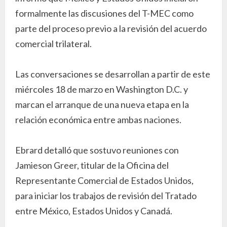
formalmente las discusiones del T-MEC como
parte del proceso previo a la revisión del acuerdo
comercial trilateral.
Las conversaciones se desarrollan a partir de este
miércoles 18 de marzo en Washington D.C. y
marcan el arranque de una nueva etapa en la
relación económica entre ambas naciones.
Ebrard detalló que sostuvo reuniones con
Jamieson Greer, titular de la Oficina del
Representante Comercial de Estados Unidos,
para iniciar los trabajos de revisión del Tratado
entre México, Estados Unidos y Canadá.