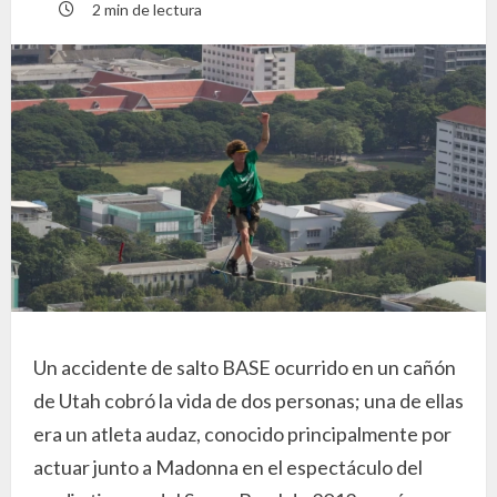
2 min de lectura
Un accidente de salto BASE ocurrido en un cañón
de Utah cobró la vida de dos personas; una de ellas
era un atleta audaz, conocido principalmente por
actuar junto a Madonna en el espectáculo del