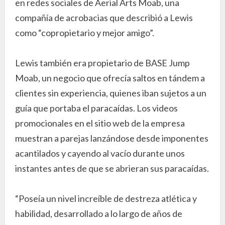
en redes sociales de Aerial Arts Moab, una
compañía de acrobacias que describió a Lewis
como “copropietario y mejor amigo”.
Lewis también era propietario de BASE Jump
Moab, un negocio que ofrecía saltos en tándem a
clientes sin experiencia, quienes iban sujetos a un
guía que portaba el paracaídas. Los videos
promocionales en el sitio web de la empresa
muestran a parejas lanzándose desde imponentes
acantilados y cayendo al vacío durante unos
instantes antes de que se abrieran sus paracaídas.
“Poseía un nivel increíble de destreza atlética y
habilidad, desarrollado a lo largo de años de