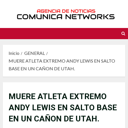
Saltar
al
contenido
Inicio
GENERAL
MUERE ATLETA EXTREMO ANDY LEWIS EN SALTO
BASE EN UN CAÑON DE UTAH.
MUERE ATLETA EXTREMO
ANDY LEWIS EN SALTO BASE
EN UN CAÑON DE UTAH.