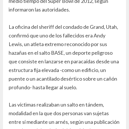
medio tiempo del Super Bowl de 2012, según
informaron las autoridades.
La oficina del sheriff del condado de Grand, Utah,
confirmó que uno de los fallecidos era Andy
Lewis, un atleta extremo reconocido por sus
hazañas en el salto BASE, un deporte peligroso
que consiste en lanzarse en paracaídas desde una
estructura fija elevada -como un edificio, un
puente o un acantilado desértico sobre un cañón
profundo- hasta llegar al suelo.
Las víctimas realizaban un salto en tándem,
modalidad en la que dos personas van sujetas
entre sí mediante un arnés, según una publicación