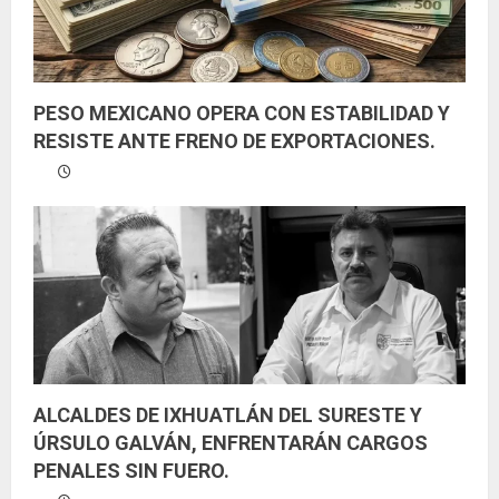
PESO MEXICANO OPERA CON ESTABILIDAD Y
RESISTE ANTE FRENO DE EXPORTACIONES.
ALCALDES DE IXHUATLÁN DEL SURESTE Y
ÚRSULO GALVÁN, ENFRENTARÁN CARGOS
PENALES SIN FUERO.