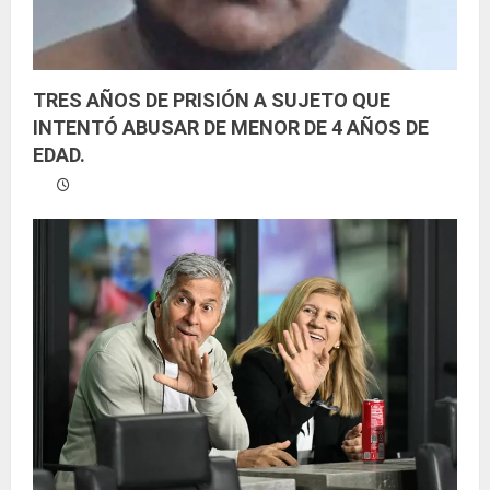
TRES AÑOS DE PRISIÓN A SUJETO QUE
INTENTÓ ABUSAR DE MENOR DE 4 AÑOS DE
EDAD.