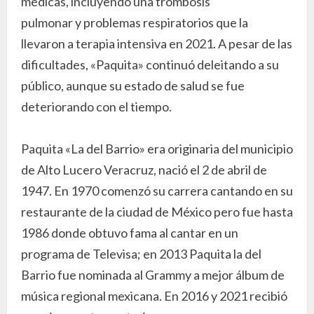
médicas, incluyendo una trombosis
pulmonar y problemas respiratorios que la
llevaron a terapia intensiva en 2021. A pesar de las
dificultades, «Paquita» continuó deleitando a su
público, aunque su estado de salud se fue
deteriorando con el tiempo.
Paquita «La del Barrio» era originaria del municipio
de Alto Lucero Veracruz, nació el 2 de abril de
1947. En 1970 comenzó su carrera cantando en su
restaurante de la ciudad de México pero fue hasta
1986 donde obtuvo fama al cantar en un
programa de Televisa; en 2013 Paquita la del
Barrio fue nominada al Grammy a mejor álbum de
música regional mexicana. En 2016 y 2021 recibió