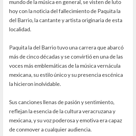
mundo de la música en general, se visten de luto
hoy con la noticia del fallecimiento de Paquita la
del Barrio, la cantante y artista originaria de esta
localidad.
Paquita la del Barrio tuvo una carrera que abarcó
más de cinco décadas y se convirtió en una de las
voces más emblemáticas de la música vernácula
mexicana, su estilo único y su presencia escénica
la hicieron inolvidable.
Sus canciones llenas de pasión y sentimiento,
reflejan la esencia de la cultura veracruzana y
mexicana, y su voz poderosa y emotiva era capaz
de conmover a cualquier audiencia.