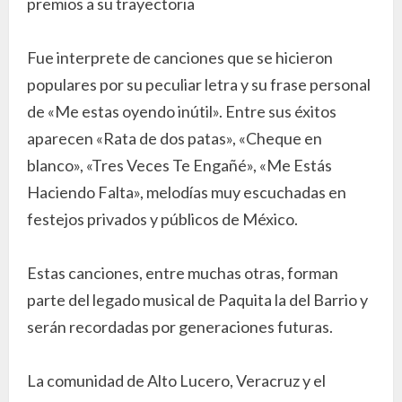
premios a su trayectoria
Fue interprete de canciones que se hicieron
populares por su peculiar letra y su frase personal
de «Me estas oyendo inútil». Entre sus éxitos
aparecen «Rata de dos patas», «Cheque en
blanco», «Tres Veces Te Engañé», «Me Estás
Haciendo Falta», melodías muy escuchadas en
festejos privados y públicos de México.
Estas canciones, entre muchas otras, forman
parte del legado musical de Paquita la del Barrio y
serán recordadas por generaciones futuras.
La comunidad de Alto Lucero, Veracruz y el