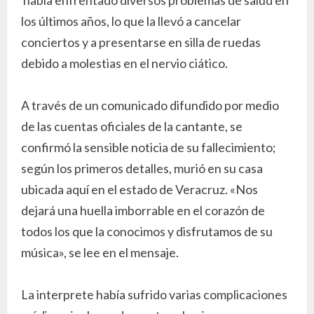
los últimos años, lo que la llevó a cancelar
conciertos y a presentarse en silla de ruedas
debido a molestias en el nervio ciático.
A través de un comunicado difundido por medio
de las cuentas oficiales de la cantante, se
confirmó la sensible noticia de su fallecimiento;
según los primeros detalles, murió en su casa
ubicada aquí en el estado de Veracruz. «Nos
dejará una huella imborrable en el corazón de
todos los que la conocimos y disfrutamos de su
música», se lee en el mensaje.
La interprete había sufrido varias complicaciones