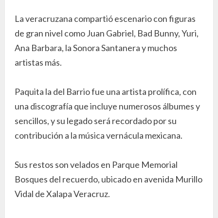
La veracruzana compartió escenario con figuras
de gran nivel como Juan Gabriel, Bad Bunny, Yuri,
Ana Barbara, la Sonora Santanera y muchos
artistas más.
Paquita la del Barrio fue una artista prolífica, con
una discografía que incluye numerosos álbumes y
sencillos, y su legado será recordado por su
contribución a la música vernácula mexicana.
Sus restos son velados en Parque Memorial
Bosques del recuerdo, ubicado en avenida Murillo
Vidal de Xalapa Veracruz.