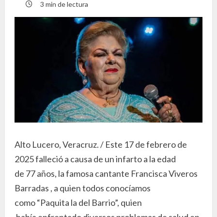
3 min de lectura
Alto Lucero, Veracruz. / Este 17 de febrero de
2025 falleció a causa de un infarto a la edad
de 77 años, la famosa cantante Francisca Viveros
Barradas , a quien todos conocíamos
como “Paquita la del Barrio”, quien
había enfrentado diversos problemas de salud en