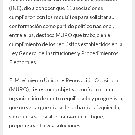
(INE), dio a conocer que 11 asociaciones
cumplieron con los requisitos para solicitar su
conformación como partido político nacional,
entre ellas, destaca MURO que trabaja en el
cumplimiento de los requisitos establecidos en la
Ley General de Instituciones y Procedimientos
Electorales.
El Movimiento Único de Renovación Opositora
(MURO), tiene como objetivo conformar una
organización de centro equilibrado y progresista,
que no se cargue ni a la derecha ni a la izquierda,
sino que sea una alternativa que critique,
proponga y ofrezca soluciones.