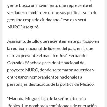
gente busca un movimiento que represente el
verdadero cambio, en el que sus políticas sean de
genuino respaldo ciudadano, “eso es y será
MURO”, aseguró.
Asimismo, detalló que recientemente participó en
la reunión nacional de líderes del país, en la que
estuvo presente el maestro José Fernando
González Sánchez, presidente nacional del
proyecto MURO, donde se tomaron acuerdos y
entregaron nombramientos nacionales a
personajes destacados de la política de México.
“Mariana Moguel, hija de la señora Rosario
Robles, fue nombrada comisionada de operación