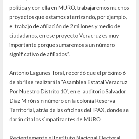
política y con ella en MURO, trabajaremos muchos
proyectos que estamos aterrizando, por ejemplo,
el trabajo de afiliación de 2 millones y medio de
ciudadanos, en ese proyecto Veracruz es muy
importante porque sumaremos a un número
significativo de afiliados”.
Antonio Lagunes Toral, recordó que el próximo 6
de abril se realizará la “Asamblea Estatal Veracruz
Por Nuestro Distrito 10”, en el auditorio Salvador
Díaz Mirón sin número en la colonia Reserva
Territorial, atrás de las oficinas del IPAX, donde se
darán cita los simpatizantes de MURO.
Recientemente el Instituto Nacional Electoral