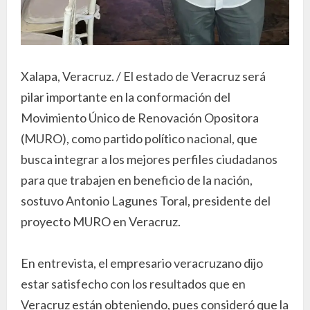
Xalapa, Veracruz. / El estado de Veracruz será
pilar importante en la conformación del
Movimiento Único de Renovación Opositora
(MURO), como partido político nacional, que
busca integrar a los mejores perfiles ciudadanos
para que trabajen en beneficio de la nación,
sostuvo Antonio Lagunes Toral, presidente del
proyecto MURO en Veracruz.
En entrevista, el empresario veracruzano dijo
estar satisfecho con los resultados que en
Veracruz están obteniendo, pues consideró que la