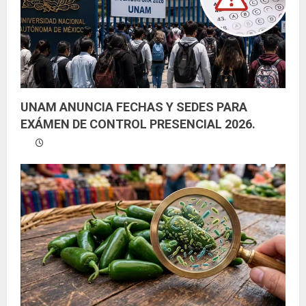
UNAM ANUNCIA FECHAS Y SEDES PARA
EXÁMEN DE CONTROL PRESENCIAL 2026.