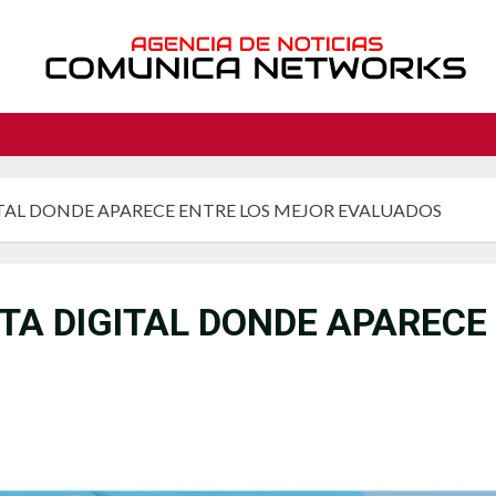
TAL DONDE APARECE ENTRE LOS MEJOR EVALUADOS
A DIGITAL DONDE APARECE