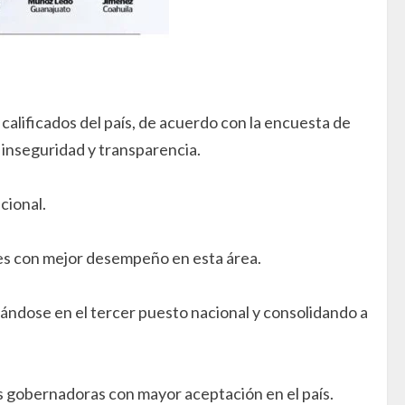
alificados del país, de acuerdo con la encuesta de
 inseguridad y transparencia.
cional.
res con mejor desempeño en esta área.
cándose en el tercer puesto nacional y consolidando a
s gobernadoras con mayor aceptación en el país.