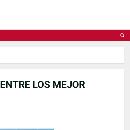
 ENTRE LOS MEJOR