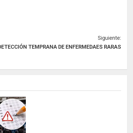
Siguiente:
ETECCIÓN TEMPRANA DE ENFERMEDAES RARAS