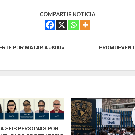
COMPARTIR NOTICIA
RTE POR MATAR A «KIKI»
PROMUEVEN D
 A SEIS PERSONAS POR