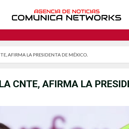
E, AFIRMA LA PRESIDENTA DE MÉXICO.
A CNTE, AFIRMA LA PRESID