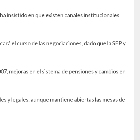
ha insistido en que existen canales institucionales
ará el curso de las negociaciones, dado que la SEP y
2007, mejoras en el sistema de pensiones y cambios en
les y legales, aunque mantiene abiertas las mesas de