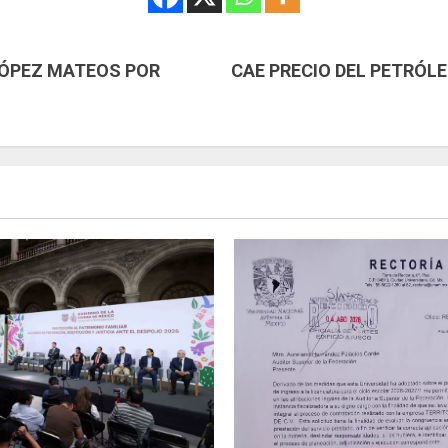
LÓPEZ MATEOS POR
CAE PRECIO DEL PETRÓL