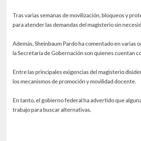
Tras varias semanas de movilización, bloqueos y protes
para atender las demandas del magisterio sin necesid
Además, Sheinbaum Pardo ha comentado en varias ocas
la Secretaría de Gobernación son quienes cuentan co
Entre las principales exigencias del magisterio disi
los mecanismos de promoción y movilidad docente.
En tanto, el gobierno federal ha advertido que algun
trabajo para buscar alternativas.