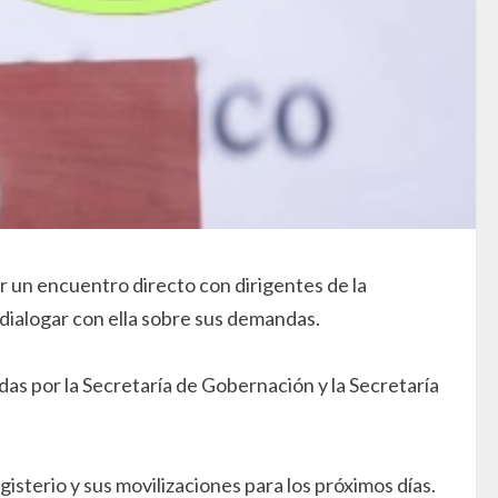
 un encuentro directo con dirigentes de la
dialogar con ella sobre sus demandas.
as por la Secretaría de Gobernación y la Secretaría
terio y sus movilizaciones para los próximos días.