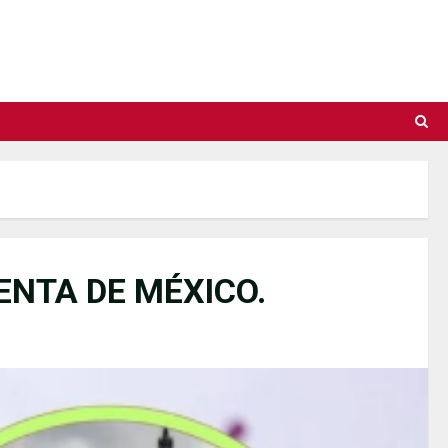
ENTA DE MÉXICO.