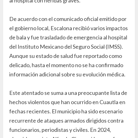
al hospital con heridas graves.
De acuerdo con el comunicado oficial emitido por
el gobierno local, Escalona recibió varios impactos
de bala y fue trasladado de emergencia al hospital
del Instituto Mexicano del Seguro Social (IMSS).
Aunque su estado de salud fue reportado como
delicado, hasta el momento no se ha confirmado
información adicional sobre su evolución médica.
Este atentado se suma a una preocupante lista de
hechos violentos que han ocurrido en Cuautla en
fechas recientes. El municipio ha sido escenario
recurrente de ataques armados dirigidos contra
funcionarios, periodistas y civiles. En 2024,