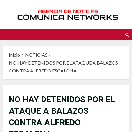
Saltar
al
contenido
Inicio
NOTICIAS
NO HAY DETENIDOS POR EL ATAQUE A BALAZOS
CONTRA ALFREDO ESCALONA
NO HAY DETENIDOS POR EL
ATAQUE A BALAZOS
CONTRA ALFREDO