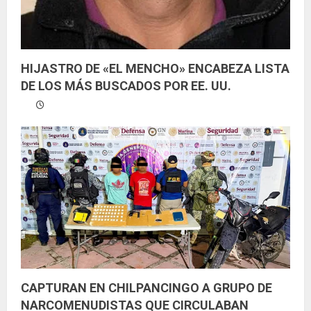
HIJASTRO DE «EL MENCHO» ENCABEZA LISTA
DE LOS MÁS BUSCADOS POR EE. UU.
CAPTURAN EN CHILPANCINGO A GRUPO DE
NARCOMENUDISTAS QUE CIRCULABAN