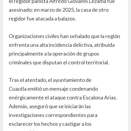
el regidor panista Alfredo Giovanni Lezama fue
asesinado; en marzo de 2025, la casa de otro
regidor fue atacada a balazos.
Organizaciones civiles han señalado que la región
enfrenta una alta incidencia delictiva, atribuida
principalmente a la operación de grupos
criminales que disputan el control territorial.
Tras el atentado, el ayuntamiento de
Cuautla emitió un mensaje condenando
enérgicamente el ataque contra Escalona Arias.
Además, aseguró que se iniciarán las
investigaciones correspondientes para
esclarecer los hechos y castigar a los