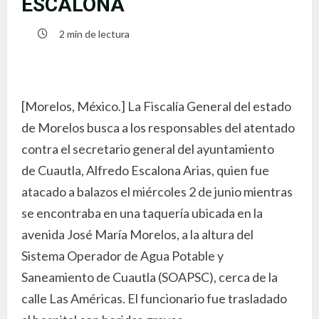
ESCALONA
2 min de lectura
[Morelos, México.] La Fiscalía General del estado
de Morelos busca a los responsables del atentado
contra el secretario general del ayuntamiento
de Cuautla, Alfredo Escalona Arias, quien fue
atacado a balazos el miércoles 2 de junio mientras
se encontraba en una taquería ubicada en la
avenida José María Morelos, a la altura del
Sistema Operador de Agua Potable y
Saneamiento de Cuautla (SOAPSC), cerca de la
calle Las Américas. El funcionario fue trasladado