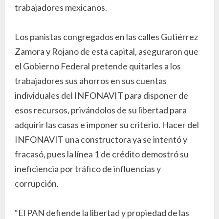
trabajadores mexicanos.
Los panistas congregados en las calles Gutiérrez
Zamora y Rojano de esta capital, aseguraron que
el Gobierno Federal pretende quitarles a los
trabajadores sus ahorros en sus cuentas
individuales del INFONAVIT para disponer de
esos recursos, privándolos de su libertad para
adquirir las casas e imponer su criterio. Hacer del
INFONAVIT una constructora ya se intentó y
fracasó, pues la línea 1 de crédito demostró su
ineficiencia por tráfico de influencias y
corrupción.
“El PAN defiende la libertad y propiedad de las