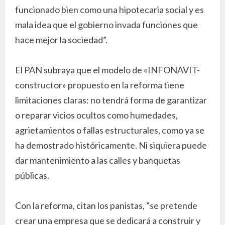
funcionado bien como una hipotecaria social y es
mala idea que el gobierno invada funciones que
hace mejor la sociedad”.
El PAN subraya que el modelo de «INFONAVIT-
constructor» propuesto en la reforma tiene
limitaciones claras: no tendrá forma de garantizar
o reparar vicios ocultos como humedades,
agrietamientos o fallas estructurales, como ya se
ha demostrado históricamente. Ni siquiera puede
dar mantenimiento a las calles y banquetas
públicas.
Con la reforma, citan los panistas, “se pretende
crear una empresa que se dedicará a construir y