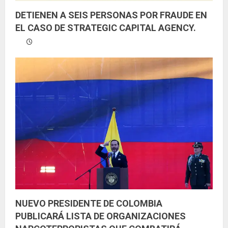
n
DETIENEN A SEIS PERSONAS POR FRAUDE EN
d
EL CASO DE STRATEGIC CAPITAL AGENCY.
o
NUEVO PRESIDENTE DE COLOMBIA
PUBLICARÁ LISTA DE ORGANIZACIONES