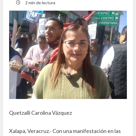
2 min de lectura
Quetzalli Carolina Vázquez
Xalapa, Veracruz.- Con una manifestación en las