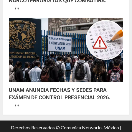
NARCOTERRORISTAS QUE COMBATIRÁ.
UNAM ANUNCIA FECHAS Y SEDES PARA
EXÁMEN DE CONTROL PRESENCIAL 2026.
Derechos Reservados © Comunica Networks México |