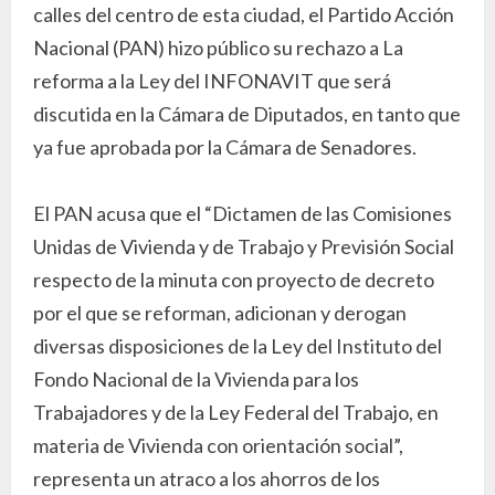
calles del centro de esta ciudad, el Partido Acción
Nacional (PAN) hizo público su rechazo a La
reforma a la Ley del INFONAVIT que será
discutida en la Cámara de Diputados, en tanto que
ya fue aprobada por la Cámara de Senadores.
El PAN acusa que el “Dictamen de las Comisiones
Unidas de Vivienda y de Trabajo y Previsión Social
respecto de la minuta con proyecto de decreto
por el que se reforman, adicionan y derogan
diversas disposiciones de la Ley del Instituto del
Fondo Nacional de la Vivienda para los
Trabajadores y de la Ley Federal del Trabajo, en
materia de Vivienda con orientación social”,
representa un atraco a los ahorros de los