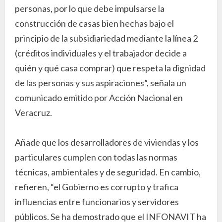
personas, por lo que debe impulsarse la
construcción de casas bien hechas bajo el
principio de la subsidiariedad mediante la línea 2
(créditos individuales y el trabajador decide a
quién y qué casa comprar) que respeta la dignidad
de las personas y sus aspiraciones”, señala un
comunicado emitido por Acción Nacional en
Veracruz.
Añade que los desarrolladores de viviendas y los
particulares cumplen con todas las normas
técnicas, ambientales y de seguridad. En cambio,
refieren, “el Gobierno es corrupto y trafica
influencias entre funcionarios y servidores
públicos. Se ha demostrado que el INFONAVIT ha