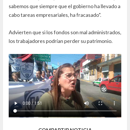
sabemos que siempre que el gobierno ha llevado a
cabo tareas empresariales, ha fracasado”.
Advierten que si los fondos son mal administrados,
los trabajadores podrían perder su patrimonio.