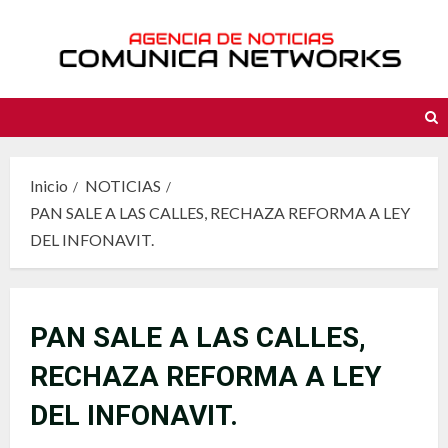
Saltar
al
contenido
Inicio
NOTICIAS
PAN SALE A LAS CALLES, RECHAZA REFORMA A LEY
DEL INFONAVIT.
PAN SALE A LAS CALLES,
RECHAZA REFORMA A LEY
DEL INFONAVIT.