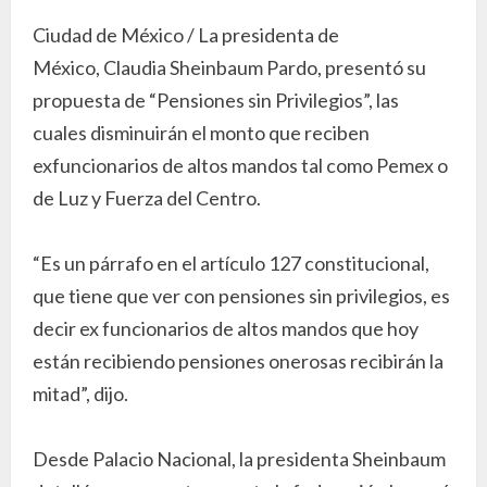
Ciudad de México / La presidenta de
México, Claudia Sheinbaum Pardo, presentó su
propuesta de “Pensiones sin Privilegios”, las
cuales disminuirán el monto que reciben
exfuncionarios de altos mandos tal como Pemex o
de Luz y Fuerza del Centro.
“Es un párrafo en el artículo 127 constitucional,
que tiene que ver con pensiones sin privilegios, es
decir ex funcionarios de altos mandos que hoy
están recibiendo pensiones onerosas recibirán la
mitad”, dijo.
Desde Palacio Nacional, la presidenta Sheinbaum