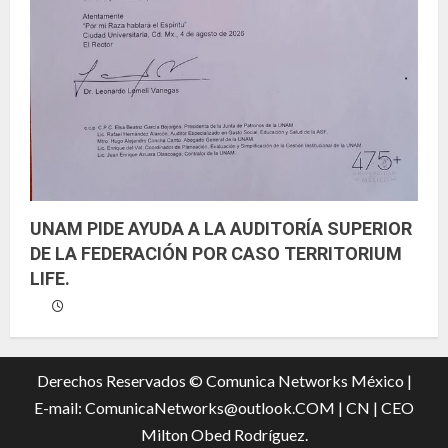
UNAM PIDE AYUDA A LA AUDITORÍA SUPERIOR
DE LA FEDERACIÓN POR CASO TERRITORIUM
LIFE.
Derechos Reservados © Comunica Networks México |
E-mail: ComunicaNetworks@outlook.COM
|
CN |
CEO
Milton Obed Rodríguez.