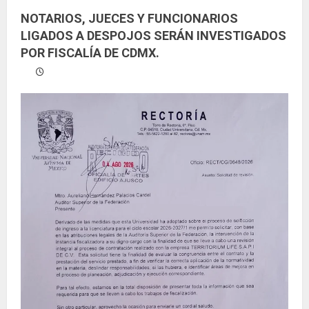
NOTARIOS, JUECES Y FUNCIONARIOS
LIGADOS A DESPOJOS SERÁN INVESTIGADOS
POR FISCALÍA DE CDMX.