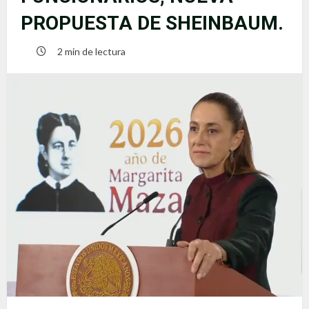
PROPUESTA DE SHEINBAUM.
2 min de lectura