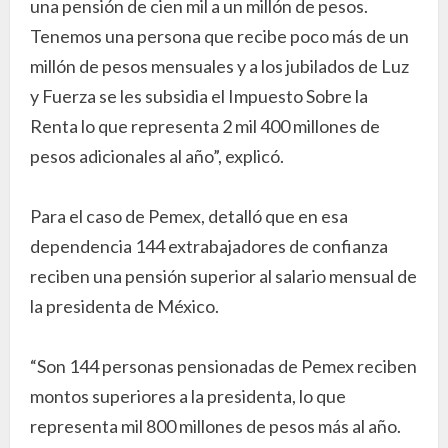
una pensión de cien mil a un millón de pesos.
Tenemos una persona que recibe poco más de un
millón de pesos mensuales y a los jubilados de Luz
y Fuerza se les subsidia el Impuesto Sobre la
Renta lo que representa 2 mil 400 millones de
pesos adicionales al año”, explicó.
Para el caso de Pemex, detalló que en esa
dependencia 144 extrabajadores de confianza
reciben una pensión superior al salario mensual de
la presidenta de México.
“Son 144 personas pensionadas de Pemex reciben
montos superiores a la presidenta, lo que
representa mil 800 millones de pesos más al año.