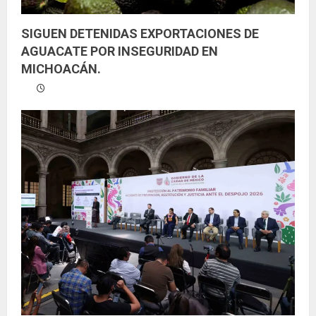
SIGUEN DETENIDAS EXPORTACIONES DE
AGUACATE POR INSEGURIDAD EN
MICHOACÁN.