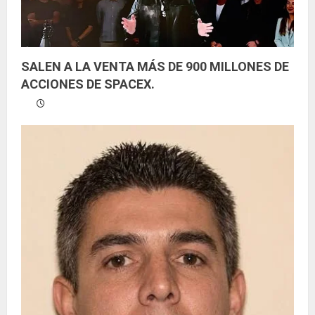
o
SALEN A LA VENTA MÁS DE 900 MILLONES DE
ACCIONES DE SPACEX.