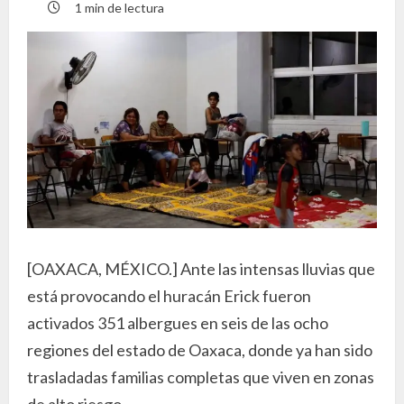
1 min de lectura
[OAXACA, MÉXICO.] Ante las intensas lluvias que
está provocando el huracán Erick fueron
activados 351 albergues en seis de las ocho
regiones del estado de Oaxaca, donde ya han sido
trasladadas familias completas que viven en zonas
de alto riesgo.