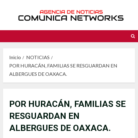
Saltar
al
contenido
Inicio
NOTICIAS
POR HURACÁN, FAMILIAS SE RESGUARDAN EN
ALBERGUES DE OAXACA.
POR HURACÁN, FAMILIAS SE
RESGUARDAN EN
ALBERGUES DE OAXACA.