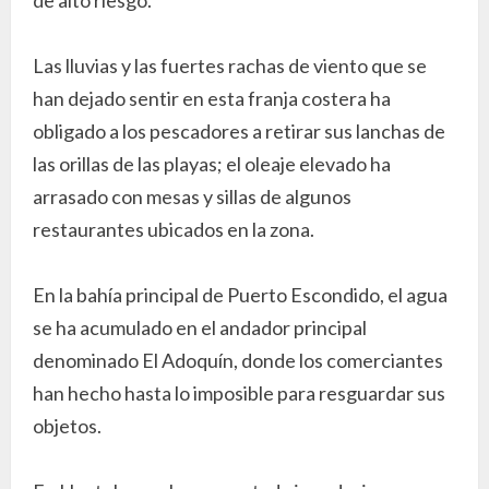
Las lluvias y las fuertes rachas de viento que se
han dejado sentir en esta franja costera ha
obligado a los pescadores a retirar sus lanchas de
las orillas de las playas; el oleaje elevado ha
arrasado con mesas y sillas de algunos
restaurantes ubicados en la zona.
En la bahía principal de Puerto Escondido, el agua
se ha acumulado en el andador principal
denominado El Adoquín, donde los comerciantes
han hecho hasta lo imposible para resguardar sus
objetos.