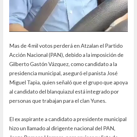
Mas de 4 mil votos perderá en Atzalan el Partido
Acción Nacional (PAN), debido a la imposición de
Gilberto Gastón Vázquez, como candidato a la
presidencia municipal, aseguró el panista José
Miguel Tapia, quien señaló que el grupo que apoya
al candidato del blanquiazul está integrado por
personas que trabajan para el clan Yunes.
El ex aspirante a candidato a presidente municipal
hizo un llamado al dirigente nacional del PAN,