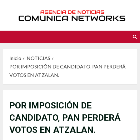
Saltar
al
contenido
Inicio
NOTICIAS
POR IMPOSICIÓN DE CANDIDATO, PAN PERDERÁ
VOTOS EN ATZALAN.
POR IMPOSICIÓN DE
CANDIDATO, PAN PERDERÁ
VOTOS EN ATZALAN.