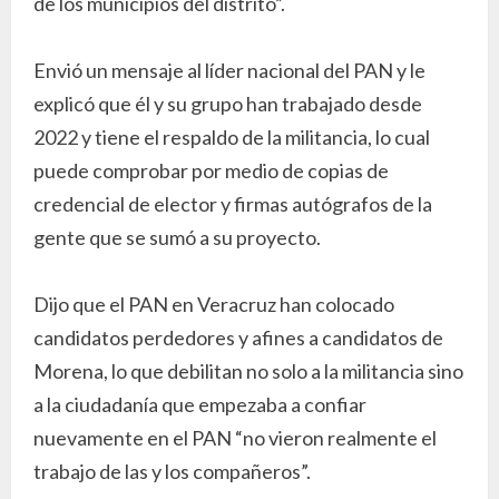
de los municipios del distrito”.
Envió un mensaje al líder nacional del PAN y le
explicó que él y su grupo han trabajado desde
2022 y tiene el respaldo de la militancia, lo cual
puede comprobar por medio de copias de
credencial de elector y firmas autógrafos de la
gente que se sumó a su proyecto.
Dijo que el PAN en Veracruz han colocado
candidatos perdedores y afines a candidatos de
Morena, lo que debilitan no solo a la militancia sino
a la ciudadanía que empezaba a confiar
nuevamente en el PAN “no vieron realmente el
trabajo de las y los compañeros”.