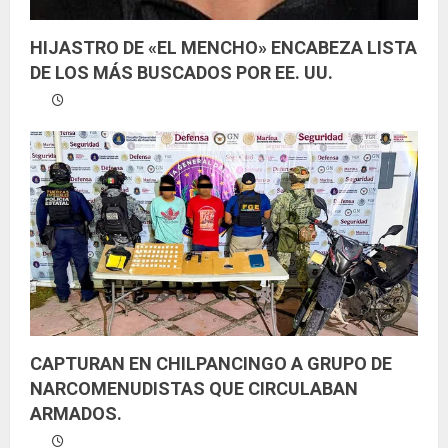
HIJASTRO DE «EL MENCHO» ENCABEZA LISTA
DE LOS MÁS BUSCADOS POR EE. UU.
CAPTURAN EN CHILPANCINGO A GRUPO DE
NARCOMENUDISTAS QUE CIRCULABAN
ARMADOS.