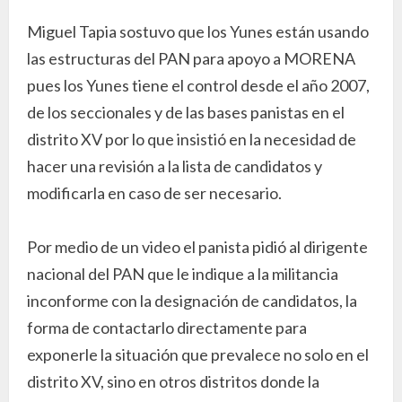
Miguel Tapia sostuvo que los Yunes están usando
las estructuras del PAN para apoyo a MORENA
pues los Yunes tiene el control desde el año 2007,
de los seccionales y de las bases panistas en el
distrito XV por lo que insistió en la necesidad de
hacer una revisión a la lista de candidatos y
modificarla en caso de ser necesario.
Por medio de un video el panista pidió al dirigente
nacional del PAN que le indique a la militancia
inconforme con la designación de candidatos, la
forma de contactarlo directamente para
exponerle la situación que prevalece no solo en el
distrito XV, sino en otros distritos donde la