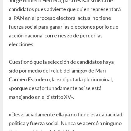
Jorge Romero Herrera, para revisar su lista de
candidatos pues advierte que quien representará
al PAN en el proceso electoral actual no tiene
fuerza social para ganar las elecciones por lo que
acción nacional corre riesgo de perder las
elecciones.
Cuestionó que la selección de candidatos haya
sido por medio del «club del amigo» de Mari
Carmen Escudero, la ex diputada plurinominal,
«porque desafortunadamente así se está
manejando en el distrito XV».
«Desgraciadamente ella ya no tiene esa capacidad
política y fuerza social. Nunca se acercó a ninguno