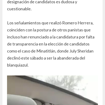
designación de candidatos es dudosa y
cuestionable.
Los señalamientos que realizó Romero Herrera,
coinciden con la postura de otros panistas que
incluso han renunciado a la candidatura por falta
de transparencia en la elección de candidatos
como el caso de Minatitlán, donde July Sheridan
declinó este sábado a ser la abanderada del
blanquiazul.