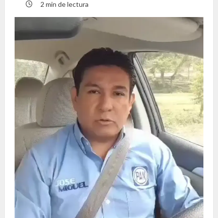
2 min de lectura