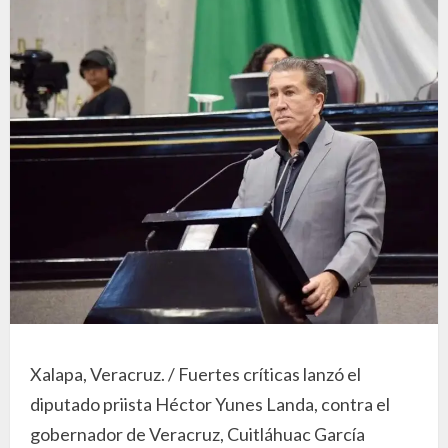
Xalapa, Veracruz. / Fuertes críticas lanzó el
diputado priista Héctor Yunes Landa, contra el
gobernador de Veracruz, Cuitláhuac García