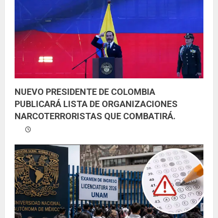
d
o
NUEVO PRESIDENTE DE COLOMBIA
PUBLICARÁ LISTA DE ORGANIZACIONES
NARCOTERRORISTAS QUE COMBATIRÁ.