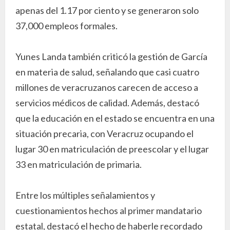
apenas del 1.17 por ciento y se generaron solo
37,000 empleos formales.
Yunes Landa también criticó la gestión de García
en materia de salud, señalando que casi cuatro
millones de veracruzanos carecen de acceso a
servicios médicos de calidad. Además, destacó
que la educación en el estado se encuentra en una
situación precaria, con Veracruz ocupando el
lugar 30 en matriculación de preescolar y el lugar
33 en matriculación de primaria.
Entre los múltiples señalamientos y
cuestionamientos hechos al primer mandatario
estatal, destacó el hecho de haberle recordado