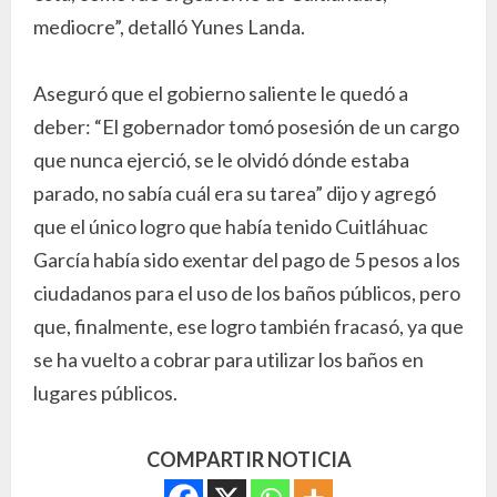
mediocre”, detalló Yunes Landa.
Aseguró que el gobierno saliente le quedó a
deber: “El gobernador tomó posesión de un cargo
que nunca ejerció, se le olvidó dónde estaba
parado, no sabía cuál era su tarea” dijo y agregó
que el único logro que había tenido Cuitláhuac
García había sido exentar del pago de 5 pesos a los
ciudadanos para el uso de los baños públicos, pero
que, finalmente, ese logro también fracasó, ya que
se ha vuelto a cobrar para utilizar los baños en
lugares públicos.
COMPARTIR NOTICIA