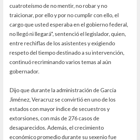
cuatroteísmo de no mentir, no robar y no
traicionar, por ello y por no cumplir con ello, el
cargo que usted esperaba en el gobierno federal,
no llegó ni llegará”, sentenció el legislador, quien,
entre rechiflas de los asistentes y exigiendo
respeto del tiempo destinado a su intervención,
continuó recriminando varios temas al aún
gobernador.
Dijo que durante la administración de García
Jiménez, Veracruz se convirtió en uno de los
estados con mayor índice de secuestros y
extorsiones, con más de 276 casos de
desaparecidos. Además, el crecimiento
económico promedio durante su sexenio fue