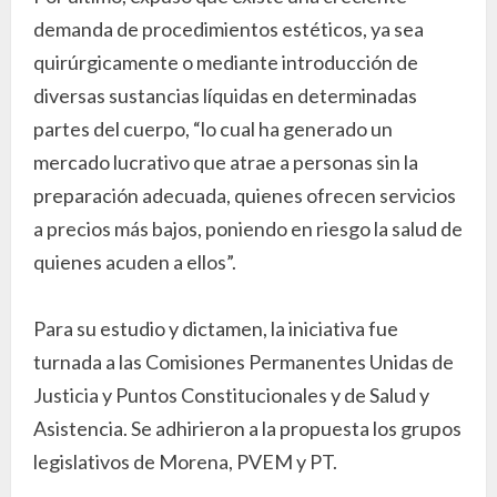
demanda de procedimientos estéticos, ya sea
quirúrgicamente o mediante introducción de
diversas sustancias líquidas en determinadas
partes del cuerpo, “lo cual ha generado un
mercado lucrativo que atrae a personas sin la
preparación adecuada, quienes ofrecen servicios
a precios más bajos, poniendo en riesgo la salud de
quienes acuden a ellos”.
Para su estudio y dictamen, la iniciativa fue
turnada a las Comisiones Permanentes Unidas de
Justicia y Puntos Constitucionales y de Salud y
Asistencia. Se adhirieron a la propuesta los grupos
legislativos de Morena, PVEM y PT.