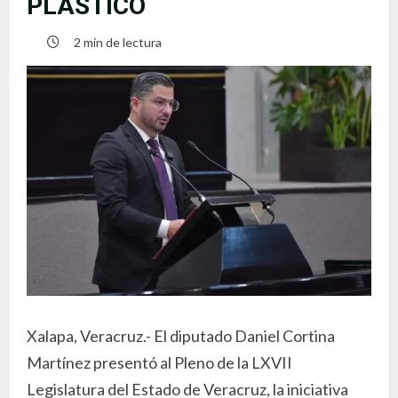
PLÁSTICO
2 min de lectura
Xalapa, Veracruz.- El diputado Daniel Cortina
Martínez presentó al Pleno de la LXVII
Legislatura del Estado de Veracruz, la iniciativa