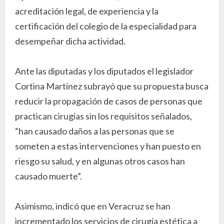
acreditación legal, de experiencia y la
certificación del colegio de la especialidad para
desempeñar dicha actividad.
Ante las diputadas y los diputados el legislador
Cortina Martínez subrayó que su propuesta busca
reducir la propagación de casos de personas que
practican cirugías sin los requisitos señalados,
“han causado daños a las personas que se
someten a estas intervenciones y han puesto en
riesgo su salud, y en algunas otros casos han
causado muerte”.
Asimismo, indicó que en Veracruz se han
incrementado los servicios de cirugía estética a