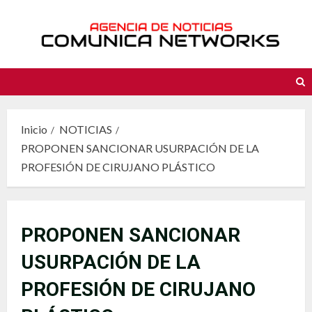
Saltar
al
contenido
Inicio
NOTICIAS
PROPONEN SANCIONAR USURPACIÓN DE LA
PROFESIÓN DE CIRUJANO PLÁSTICO
PROPONEN SANCIONAR
USURPACIÓN DE LA
PROFESIÓN DE CIRUJANO