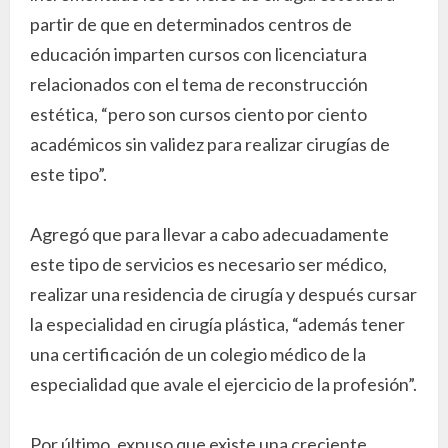
partir de que en determinados centros de
educación imparten cursos con licenciatura
relacionados con el tema de reconstrucción
estética, “pero son cursos ciento por ciento
académicos sin validez para realizar cirugías de
este tipo”.
Agregó que para llevar a cabo adecuadamente
este tipo de servicios es necesario ser médico,
realizar una residencia de cirugía y después cursar
la especialidad en cirugía plástica, “además tener
una certificación de un colegio médico de la
especialidad que avale el ejercicio de la profesión”.
Por último, expuso que existe una creciente