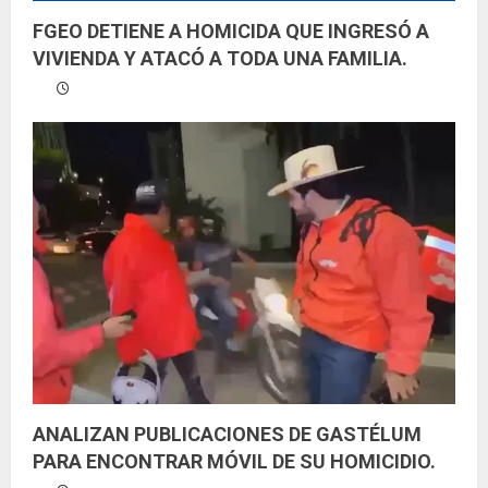
FGEO DETIENE A HOMICIDA QUE INGRESÓ A
VIVIENDA Y ATACÓ A TODA UNA FAMILIA.
ANALIZAN PUBLICACIONES DE GASTÉLUM
PARA ENCONTRAR MÓVIL DE SU HOMICIDIO.