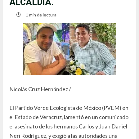
ALCALDÍA.
1 min de lectura
Nicolás Cruz Hernández /
El Partido Verde Ecologista de México (PVEM) en
el Estado de Veracruz, lamentó en un comunicado
el asesinato de los hermanos Carlos y Juan Daniel
Neri Rodríguez, y exigió a las autoridades una