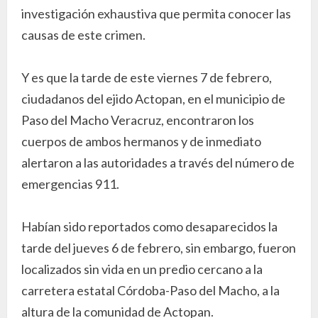
investigación exhaustiva que permita conocer las
causas de este crimen.
Y es que la tarde de este viernes 7 de febrero,
ciudadanos del ejido Actopan, en el municipio de
Paso del Macho Veracruz, encontraron los
cuerpos de ambos hermanos y de inmediato
alertaron a las autoridades a través del número de
emergencias 911.
Habían sido reportados como desaparecidos la
tarde del jueves 6 de febrero, sin embargo, fueron
localizados sin vida en un predio cercano a la
carretera estatal Córdoba-Paso del Macho, a la
altura de la comunidad de Actopan.