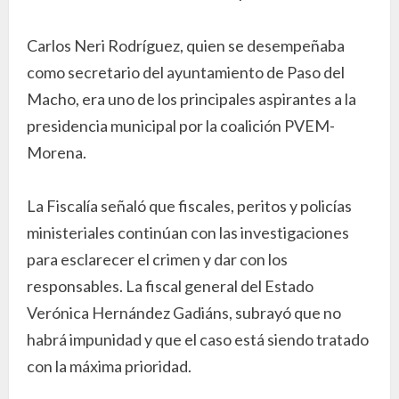
Carlos Neri Rodríguez, quien se desempeñaba
como secretario del ayuntamiento de Paso del
Macho, era uno de los principales aspirantes a la
presidencia municipal por la coalición PVEM-
Morena.
La Fiscalía señaló que fiscales, peritos y policías
ministeriales continúan con las investigaciones
para esclarecer el crimen y dar con los
responsables. La fiscal general del Estado
Verónica Hernández Gadiáns, subrayó que no
habrá impunidad y que el caso está siendo tratado
con la máxima prioridad.