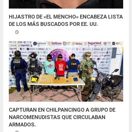
HIJASTRO DE «EL MENCHO» ENCABEZA LISTA
DE LOS MÁS BUSCADOS POR EE. UU.
CAPTURAN EN CHILPANCINGO A GRUPO DE
NARCOMENUDISTAS QUE CIRCULABAN
ARMADOS.