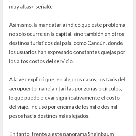
muy altas», señaló.
Asimismo, la mandataria indicó que este problema
no solo ocurre en la capital, sino también en otros
destinos turísticos del país, como Cancún, donde
los usuarios han expresado constantes quejas por
los altos costos del servicio.
A la vez explicó que, en algunos casos, los taxis del
aeropuerto manejan tarifas por zonas o círculos,
lo que puede elevar significativamente el costo
del viaje, incluso por encima de los mil o dos mil
pesos hacia destinos más alejados.
En tanto, frente a este panorama Sheinbaum