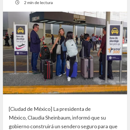
2 min de lectura
[Ciudad de México] La presidenta de
México, Claudia Sheinbaum, informó que su
gobierno construirá un sendero seguro para que