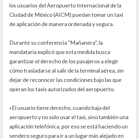
los usuarios del Aeropuerto Internacional de la
Ciudad de México (AICM) puedan tomar un taxi
de aplicación de manera ordenada y segura.
Durante su conferencia “Mañanera”, la
mandataria explicó que esta medida busca
garantizar el derecho de los pasajeros a elegir
cómo trasladarse al salir de la terminal aérea, sin
dejar de reconocer las condiciones bajo las que
operan los taxis autorizados del aeropuerto.
«El usuario tiene derecho, cuando baja del
aeropuerto y no solo usar el taxi, sino también una
aplicación telefónica, por eso se está haciendo un
sendero seguro para ir a un lugar más alejado en