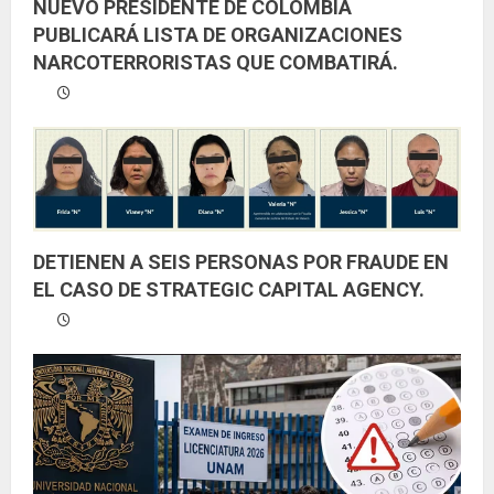
NUEVO PRESIDENTE DE COLOMBIA
PUBLICARÁ LISTA DE ORGANIZACIONES
NARCOTERRORISTAS QUE COMBATIRÁ.
DETIENEN A SEIS PERSONAS POR FRAUDE EN
EL CASO DE STRATEGIC CAPITAL AGENCY.