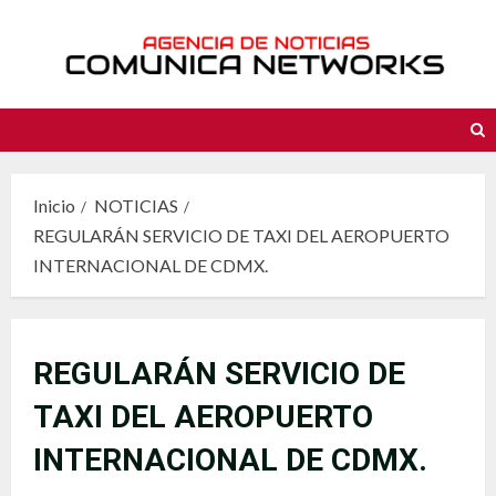
Saltar
al
contenido
Inicio
NOTICIAS
REGULARÁN SERVICIO DE TAXI DEL AEROPUERTO
INTERNACIONAL DE CDMX.
REGULARÁN SERVICIO DE
TAXI DEL AEROPUERTO
INTERNACIONAL DE CDMX.