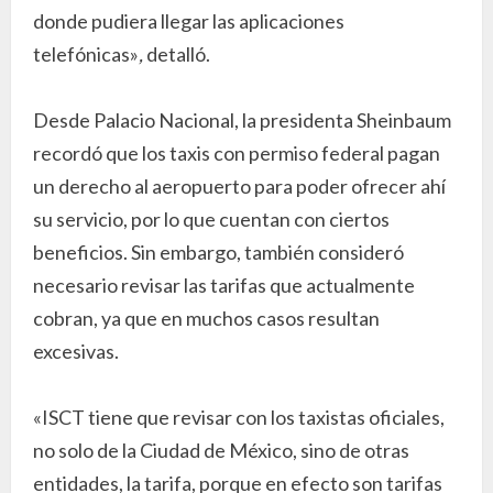
donde pudiera llegar las aplicaciones
telefónicas»
,
detalló.
Desde Palacio Nacional, la presidenta Sheinbaum
recordó que los taxis con permiso federal pagan
un derecho al aeropuerto para poder ofrecer ahí
su servicio, por lo que cuentan con ciertos
beneficios. Sin embargo, también consideró
necesario revisar las tarifas que actualmente
cobran, ya que en muchos casos resultan
excesivas.
«ISCT tiene que revisar con los taxistas oficiales,
no solo de la Ciudad de México, sino de otras
entidades, la tarifa, porque en efecto son tarifas