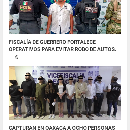
o
FISCALÍA DE GUERRERO FORTALECE
OPERATIVOS PARA EVITAR ROBO DE AUTOS.
CAPTURAN EN OAXACA A OCHO PERSONAS