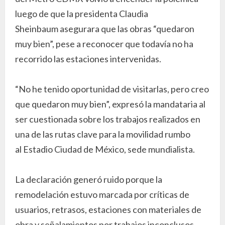
luego de que la presidenta Claudia
Sheinbaum asegurara que las obras “quedaron
muy bien”, pese a reconocer que todavía no ha
recorrido las estaciones intervenidas.
“No he tenido oportunidad de visitarlas, pero creo
que quedaron muy bien”, expresó la mandataria al
ser cuestionada sobre los trabajos realizados en
una de las rutas clave para la movilidad rumbo
al Estadio Ciudad de México, sede mundialista.
La declaración generó ruido porque la
remodelación estuvo marcada por críticas de
usuarios, retrasos, estaciones con materiales de
obra y señalamientos por trabajos inconclusos,