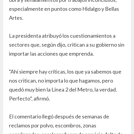
especialmente en puntos como Hidalgo y Bellas
Artes.
La presidenta atribuyó los cuestionamientos a
sectores que, según dijo, critican a su gobierno sin
importar las acciones que emprenda.
“Ahí siempre hay críticas, los que ya sabemos que
nos critican, no importa lo que hagamos, pero
quedó muy bien la Línea 2 del Metro, la verdad.
Perfecto”, afirmó.
El comentario llegó después de semanas de
reclamos por polvo, escombros, zonas