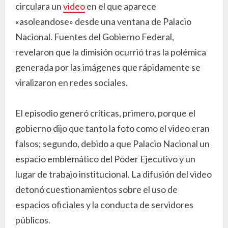
circulara un
video
en el que aparece
«asoleandose» desde una ventana de Palacio
Nacional. Fuentes del Gobierno Federal,
revelaron que la dimisión ocurrió tras la polémica
generada por las imágenes que rápidamente se
viralizaron en redes sociales.
El episodio generó críticas, primero, porque el
gobierno dijo que tanto la foto como el video eran
falsos; segundo, debido a que Palacio Nacional un
espacio emblemático del Poder Ejecutivo y un
lugar de trabajo institucional. La difusión del video
detonó cuestionamientos sobre el uso de
espacios oficiales y la conducta de servidores
públicos.