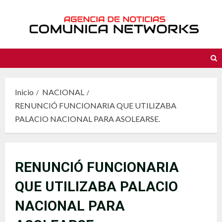
Saltar
al
contenido
Inicio
NACIONAL
RENUNCIÓ FUNCIONARIA QUE UTILIZABA
PALACIO NACIONAL PARA ASOLEARSE.
RENUNCIÓ FUNCIONARIA
QUE UTILIZABA PALACIO
NACIONAL PARA