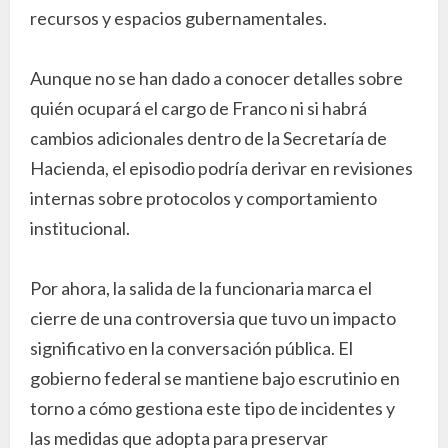
recursos y espacios gubernamentales.
Aunque no se han dado a conocer detalles sobre
quién ocupará el cargo de Franco ni si habrá
cambios adicionales dentro de la Secretaría de
Hacienda, el episodio podría derivar en revisiones
internas sobre protocolos y comportamiento
institucional.
Por ahora, la salida de la funcionaria marca el
cierre de una controversia que tuvo un impacto
significativo en la conversación pública. El
gobierno federal se mantiene bajo escrutinio en
torno a cómo gestiona este tipo de incidentes y
las medidas que adopta para preservar