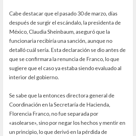
Cabe destacar que el pasado 30 de marzo, días
después de surgir el escándalo, la presidenta de
México, Claudia Sheinbaum, aseguró que la
funcionaria recibiría una sanción, aunque no
detalló cuál sería. Esta declaración se dio antes de
que se confirmara la renuncia de Franco, lo que
sugiere que el caso ya estaba siendo evaluado al
interior del gobierno.
Se sabe que la entonces directora general de
Coordinación en la Secretaría de Hacienda,
Florencia Franco, no fue separada por
«asolearse», sino por negar los hechos y mentir en
un principio, lo que derivó en la pérdida de