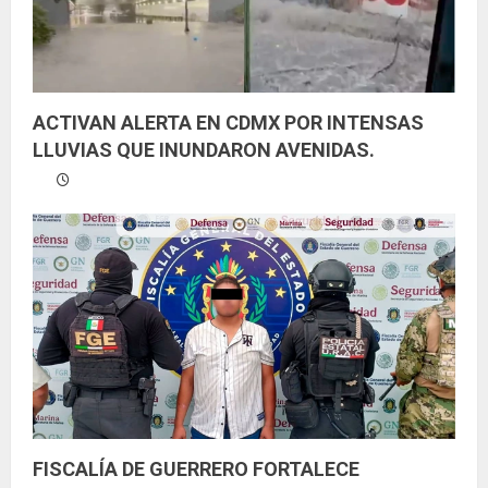
ACTIVAN ALERTA EN CDMX POR INTENSAS
LLUVIAS QUE INUNDARON AVENIDAS.
FISCALÍA DE GUERRERO FORTALECE