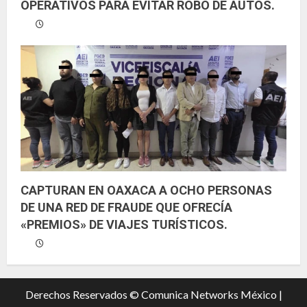
OPERATIVOS PARA EVITAR ROBO DE AUTOS.
CAPTURAN EN OAXACA A OCHO PERSONAS
DE UNA RED DE FRAUDE QUE OFRECÍA
«PREMIOS» DE VIAJES TURÍSTICOS.
Derechos Reservados © Comunica Networks México |