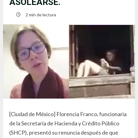
ASOLEARSE.
2 min de lectura
[Ciudad de México] Florencia Franco, funcionaria
de la Secretaría de Hacienda y Crédito Público
(SHCP), presentó su renuncia después de que