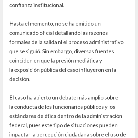
confianza institucional.
Hasta el momento, no se ha emitido un
comunicado oficial detallando las razones
formales de la salida ni el proceso administrativo
que se siguió. Sin embargo, diversas fuentes
coinciden en que la presión mediática y
la exposición pública del caso influyeron en la
decisión.
El caso ha abierto un debate más amplio sobre
la conducta de los funcionarios públicos y los
estándares de ética dentro de la administración
federal, pues este tipo de situaciones pueden
impactar la percepción ciudadana sobre el uso de