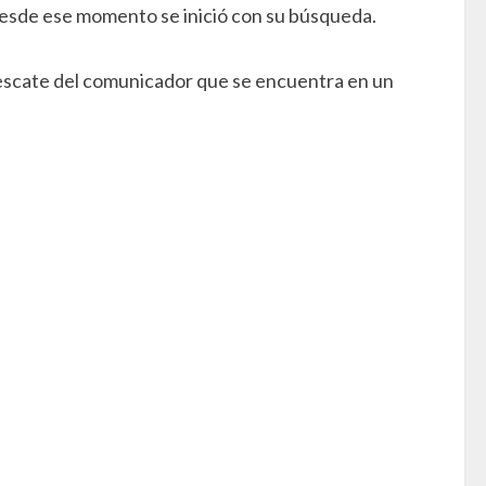
desde ese momento se inició con su búsqueda.
rescate del comunicador que se encuentra en un