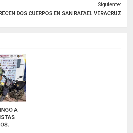
Siguiente:
RECEN DOS CUERPOS EN SAN RAFAEL VERACRUZ
INGO A
ISTAS
OS.