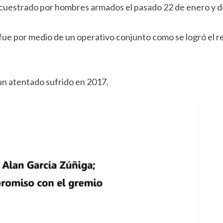
 secuestrado por hombres armados el pasado 22 de enero y 
 fue por medio de un operativo conjunto como se logró el 
un atentado sufrido en 2017.