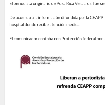
El periodista originario de Poza Rica Veracruz, fue
De acuerdo a la información difundida por la CEAPP,
hospital donde recibe atención medica.
El comunicador contaba con Protección federal por 