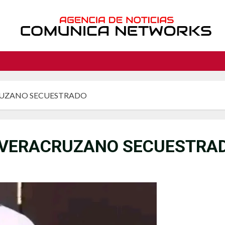
RUZANO SECUESTRADO
A VERACRUZANO SECUESTRA