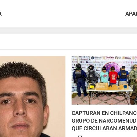
.
APA
CAPTURAN EN CHILPANC
GRUPO DE NARCOMENUD
QUE CIRCULABAN ARMAD