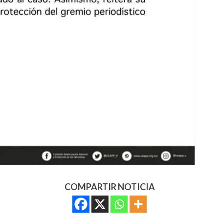
COMPARTIR NOTICIA