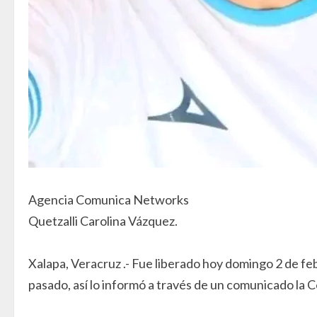
Agencia Comunica Networks
Quetzalli Carolina Vázquez.
Xalapa, Veracruz .- Fue liberado hoy domingo 2 de f
pasado, así lo informó a través de un comunicado la 