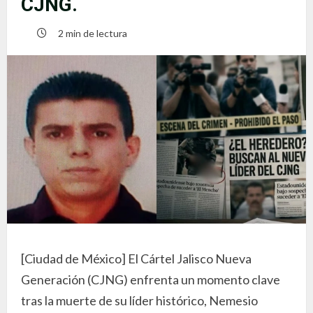
CJNG.
2 min de lectura
[Ciudad de México] El Cártel Jalisco Nueva
Generación (CJNG) enfrenta un momento clave
tras la muerte de su líder histórico, Nemesio