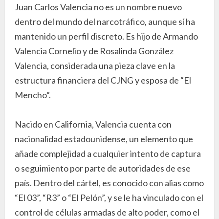
Juan Carlos Valencia no es un nombre nuevo
dentro del mundo del narcotráfico, aunque sí ha
mantenido un perfil discreto. Es hijo de Armando
Valencia Cornelio y de Rosalinda González
Valencia, considerada una pieza clave en la
estructura financiera del CJNG y esposa de “El
Mencho”.
Nacido en California, Valencia cuenta con
nacionalidad estadounidense, un elemento que
añade complejidad a cualquier intento de captura
o seguimiento por parte de autoridades de ese
país. Dentro del cártel, es conocido con alias como
“El 03”, “R3” o “El Pelón”, y se le ha vinculado con el
control de células armadas de alto poder, como el