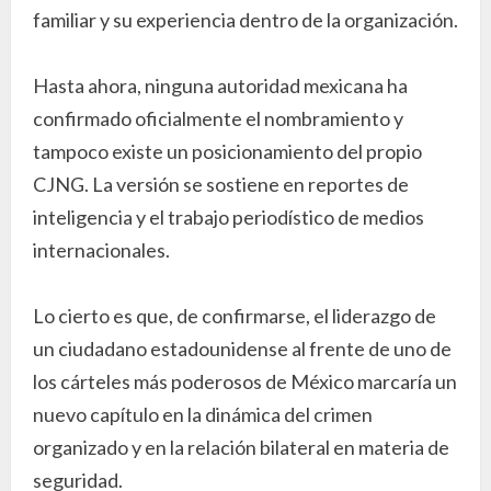
familiar y su experiencia dentro de la organización.
Hasta ahora, ninguna autoridad mexicana ha
confirmado oficialmente el nombramiento y
tampoco existe un posicionamiento del propio
CJNG. La versión se sostiene en reportes de
inteligencia y el trabajo periodístico de medios
internacionales.
Lo cierto es que, de confirmarse, el liderazgo de
un ciudadano estadounidense al frente de uno de
los cárteles más poderosos de México marcaría un
nuevo capítulo en la dinámica del crimen
organizado y en la relación bilateral en materia de
seguridad.