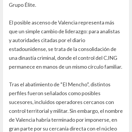
Grupo Élite.
El posible ascenso de Valencia representa más
que un simple cambio de liderazgo: para analistas
y autoridades citadas por el diario
estadounidense, se trata de la consolidación de
una dinastía criminal, donde el control del CJNG
permanece en manos de un mismo círculo familiar.
Tras el abatimiento de “El Mencho”, distintos
perfiles fueron señalados como posibles
sucesores, incluidos operadores cercanos con
control territorial y militar. Sin embargo, el nombre
de Valencia habría terminado por imponerse, en
gran parte por su cercanía directa con el núcleo