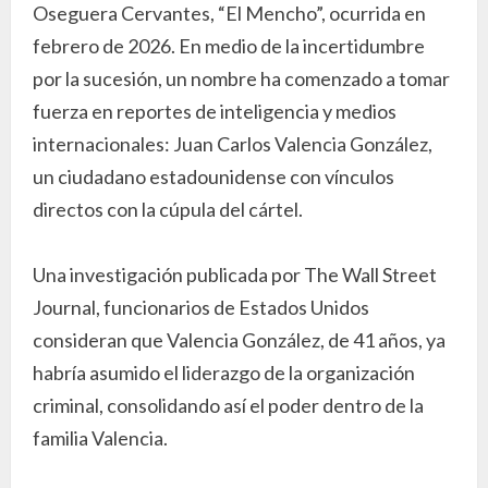
Oseguera Cervantes, “El Mencho”, ocurrida en
febrero de 2026. En medio de la incertidumbre
por la sucesión, un nombre ha comenzado a tomar
fuerza en reportes de inteligencia y medios
internacionales: Juan Carlos Valencia González,
un ciudadano estadounidense con vínculos
directos con la cúpula del cártel.
Una investigación publicada por The Wall Street
Journal, funcionarios de Estados Unidos
consideran que Valencia González, de 41 años, ya
habría asumido el liderazgo de la organización
criminal, consolidando así el poder dentro de la
familia Valencia.