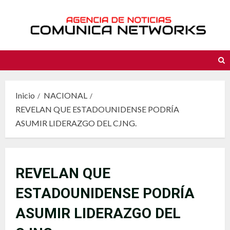
Saltar
al
contenido
Inicio
NACIONAL
REVELAN QUE ESTADOUNIDENSE PODRÍA
ASUMIR LIDERAZGO DEL CJNG.
REVELAN QUE
ESTADOUNIDENSE PODRÍA
ASUMIR LIDERAZGO DEL