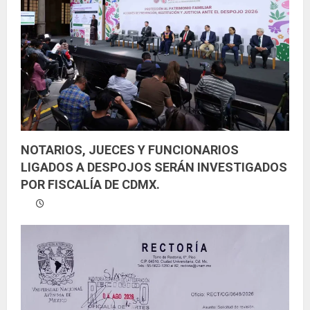
NOTARIOS, JUECES Y FUNCIONARIOS
LIGADOS A DESPOJOS SERÁN INVESTIGADOS
POR FISCALÍA DE CDMX.