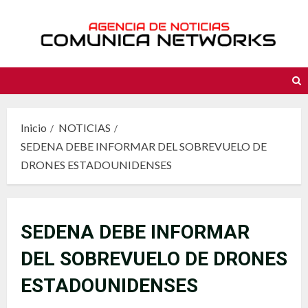
Saltar
al
contenido
Inicio
NOTICIAS
SEDENA DEBE INFORMAR DEL SOBREVUELO DE
DRONES ESTADOUNIDENSES
SEDENA DEBE INFORMAR
DEL SOBREVUELO DE DRONES
ESTADOUNIDENSES