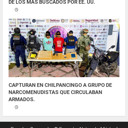
DE LOS MÁS BUSCADOS POR EE. UU.
CAPTURAN EN CHILPANCINGO A GRUPO DE
NARCOMENUDISTAS QUE CIRCULABAN
ARMADOS.