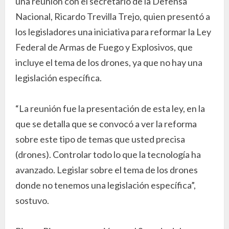
una reunión con el secretario de la Defensa
Nacional, Ricardo Trevilla Trejo, quien presentó a
los legisladores una iniciativa para reformar la Ley
Federal de Armas de Fuego y Explosivos, que
incluye el tema de los drones, ya que no hay una
legislación específica.
“La reunión fue la presentación de esta ley, en la
que se detalla que se convocó a ver la reforma
sobre este tipo de temas que usted precisa
(drones). Controlar todo lo que la tecnología ha
avanzado. Legislar sobre el tema de los drones
donde no tenemos una legislación específica”,
sostuvo.