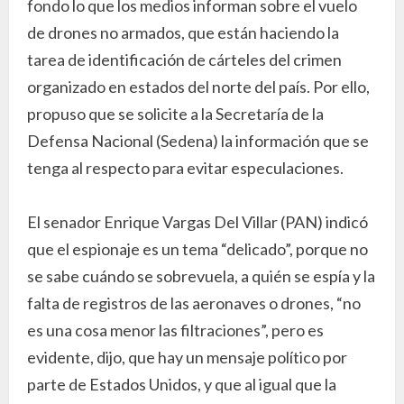
fondo lo que los medios informan sobre el vuelo
de drones no armados, que están haciendo la
tarea de identificación de cárteles del crimen
organizado en estados del norte del país. Por ello,
propuso que se solicite a la Secretaría de la
Defensa Nacional (Sedena) la información que se
tenga al respecto para evitar especulaciones.
El senador Enrique Vargas Del Villar (PAN) indicó
que el espionaje es un tema “delicado”, porque no
se sabe cuándo se sobrevuela, a quién se espía y la
falta de registros de las aeronaves o drones, “no
es una cosa menor las filtraciones”, pero es
evidente, dijo, que hay un mensaje político por
parte de Estados Unidos, y que al igual que la