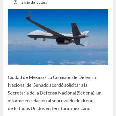
2 min de lectura
Ciudad de México / La Comisión de Defensa
Nacional del Senado acordó solicitar a la
Secretaría de la Defensa Nacional (Sedena), un
informe en relación al sobrevuelo de drones
de Estados Unidos en territorio mexicano.