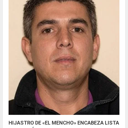
HIJASTRO DE «EL MENCHO» ENCABEZA LISTA