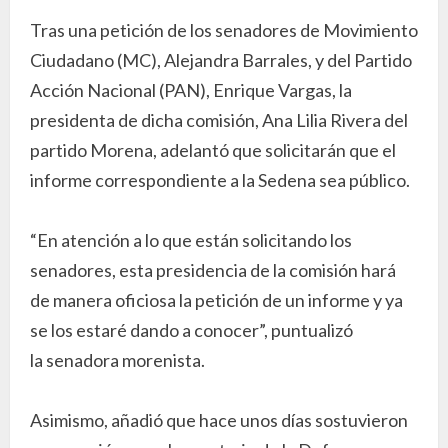
Tras una petición de los senadores de Movimiento
Ciudadano (MC), Alejandra Barrales, y del Partido
Acción Nacional (PAN), Enrique Vargas, la
presidenta de dicha comisión, Ana Lilia Rivera del
partido Morena, adelantó que solicitarán que el
informe correspondiente a la Sedena sea público.
“En atención a lo que están solicitando los
senadores, esta presidencia de la comisión hará
de manera oficiosa la petición de un informe y ya
se los estaré dando a conocer”, puntualizó
la senadora morenista.
Asimismo, añadió que hace unos días sostuvieron