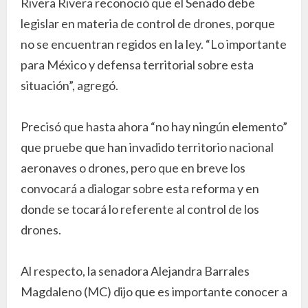
Rivera Rivera reconoció que el Senado debe
legislar en materia de control de drones, porque
no se encuentran regidos en la ley. “Lo importante
para México y defensa territorial sobre esta
situación”, agregó.
Precisó que hasta ahora “no hay ningún elemento”
que pruebe que han invadido territorio nacional
aeronaves o drones, pero que en breve los
convocará a dialogar sobre esta reforma y en
donde se tocará lo referente al control de los
drones.
Al respecto, la senadora Alejandra Barrales
Magdaleno (MC) dijo que es importante conocer a