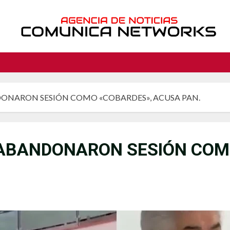
ONARON SESIÓN COMO «COBARDES», ACUSA PAN.
ABANDONARON SESIÓN COM