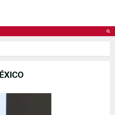
ÉXICO