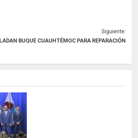
Siguiente:
LADAN BUQUE CUAUHTÉMOC PARA REPARACIÓN