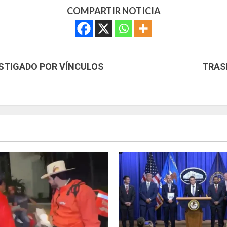
COMPARTIR NOTICIA
ESTIGADO POR VÍNCULOS
TRAS