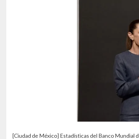
[Ciudad de México] Estadísticas del Banco Mundial