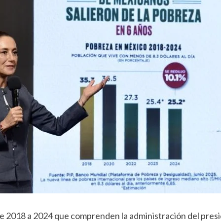
 de 2018 a 2024 que comprenden la administración del pr