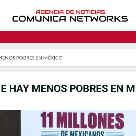
MENOS POBRES EN MÉXICO
E HAY MENOS POBRES EN M