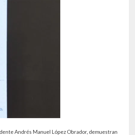
esidente Andrés Manuel López Obrador, demuestran