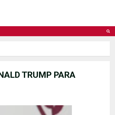
NALD TRUMP PARA