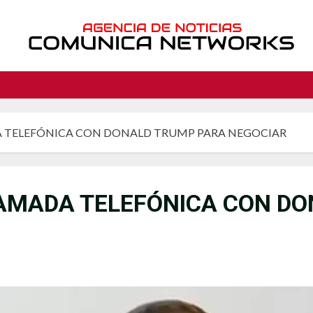
 TELEFÓNICA CON DONALD TRUMP PARA NEGOCIAR
AMADA TELEFÓNICA CON DO