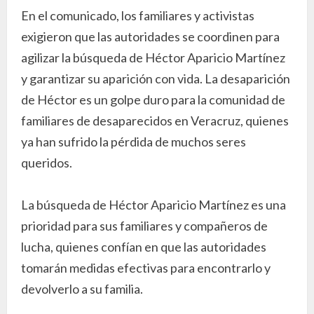
En el comunicado, los familiares y activistas
exigieron que las autoridades se coordinen para
agilizar la búsqueda de Héctor Aparicio Martínez
y garantizar su aparición con vida. La desaparición
de Héctor es un golpe duro para la comunidad de
familiares de desaparecidos en Veracruz, quienes
ya han sufrido la pérdida de muchos seres
queridos.
La búsqueda de Héctor Aparicio Martínez es una
prioridad para sus familiares y compañeros de
lucha, quienes confían en que las autoridades
tomarán medidas efectivas para encontrarlo y
devolverlo a su familia.