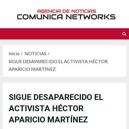
Saltar
al
contenido
Inicio
NOTICIAS
SIGUE DESAPARECIDO EL ACTIVISTA HÉCTOR
APARICIO MARTÍNEZ
SIGUE DESAPARECIDO EL
ACTIVISTA HÉCTOR
APARICIO MARTÍNEZ