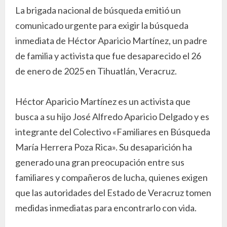
La brigada nacional de búsqueda emitió un
comunicado urgente para exigir la búsqueda
inmediata de Héctor Aparicio Martínez, un padre
de familia y activista que fue desaparecido el 26
de enero de 2025 en Tihuatlán, Veracruz.
Héctor Aparicio Martínez es un activista que
busca a su hijo José Alfredo Aparicio Delgado y es
integrante del Colectivo «Familiares en Búsqueda
María Herrera Poza Rica». Su desaparición ha
generado una gran preocupación entre sus
familiares y compañeros de lucha, quienes exigen
que las autoridades del Estado de Veracruz tomen
medidas inmediatas para encontrarlo con vida.