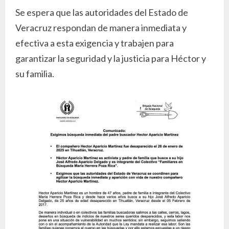
Se espera que las autoridades del Estado de
Veracruz respondan de manera inmediata y
efectiva a esta exigencia y trabajen para
garantizar la seguridad y la justicia para Héctor y
su familia.