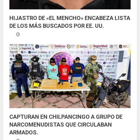
HIJASTRO DE «EL MENCHO» ENCABEZA LISTA
DE LOS MÁS BUSCADOS POR EE. UU.
CAPTURAN EN CHILPANCINGO A GRUPO DE
NARCOMENUDISTAS QUE CIRCULABAN
ARMADOS.