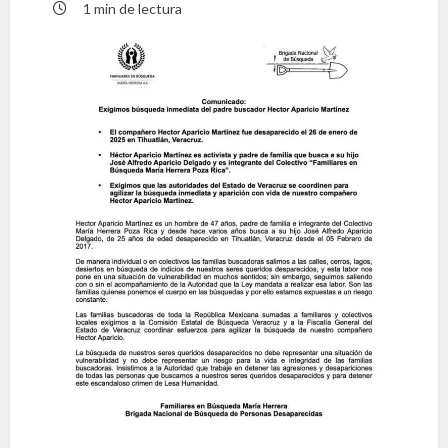
1 min de lectura