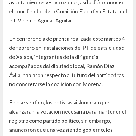
ayuntamientos veracruzanos, así lo dió a conocer
el coordinador de la Comisión Ejecutiva Estatal del
PT, Vicente Aguilar Aguilar.
En conferencia de prensa realizada este martes 4
de febrero en instalaciones del PT de esta ciudad
de Xalapa, integrantes de la dirigencia
acompañados del diputado local, Ramón Díaz
Ávila, hablaron respecto al futuro del partido tras
no concretarse la coalicion con Morena.
En ese sentido, los petistas vislumbran que
alcanzarán la votación necesaria para mantener el
registro como partido político, sin embargo,
anunciaron que una vez siendo gobierno, los