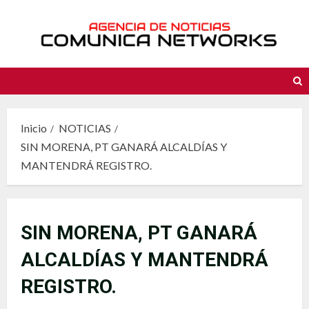
Saltar
al
contenido
Inicio
NOTICIAS
SIN MORENA, PT GANARÁ ALCALDÍAS Y
MANTENDRÁ REGISTRO.
SIN MORENA, PT GANARÁ
ALCALDÍAS Y MANTENDRÁ
REGISTRO.