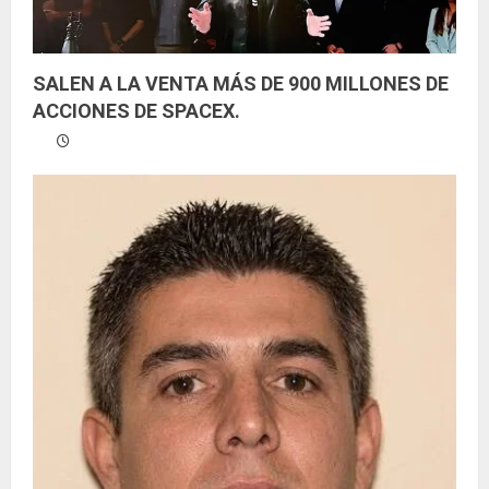
SALEN A LA VENTA MÁS DE 900 MILLONES DE
ACCIONES DE SPACEX.