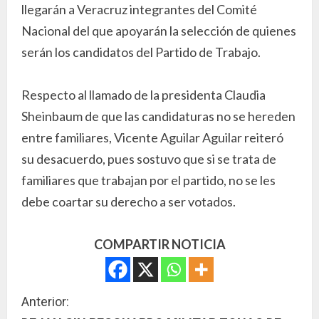
llegarán a Veracruz integrantes del Comité
Nacional del que apoyarán la selección de quienes
serán los candidatos del Partido de Trabajo.
Respecto al llamado de la presidenta Claudia
Sheinbaum de que las candidaturas no se hereden
entre familiares, Vicente Aguilar Aguilar reiteró
su desacuerdo, pues sostuvo que si se trata de
familiares que trabajan por el partido, no se les
debe coartar su derecho a ser votados.
COMPARTIR NOTICIA
S
Anterior: