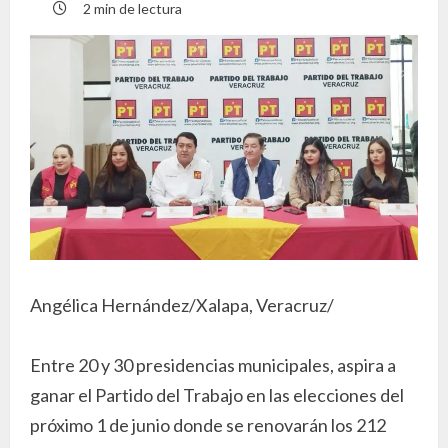
2 min de lectura
Angélica Hernández/Xalapa, Veracruz/
Entre 20 y 30 presidencias municipales, aspira a
ganar el Partido del Trabajo en las elecciones del
próximo 1 de junio donde se renovarán los 212