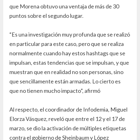
que Morena obtuvo una ventaja de más de 30
puntos sobre el segundo lugar.
“Es una investigación muy profunda que se realizó
en particular para este caso, pero que se realiza
normalmente cuando hay estos hashtags que se
impulsan, estas tendencias que se impulsan, y que
muestran que en realidad no son personas, sino
que sencillamente están armadas. Lo cierto es
que no tienen mucho impacto”, afirmó
Al respecto, el coordinador de Infodemia, Miguel
Elorza Vásquez, reveló que entre el 12 y el 17 de
marzo, se dio la activación de múltiples etiquetas
contra el gobierno de Sheinbaum y López