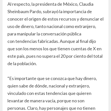
Al respecto, la presidenta de México, Claudia
Sheinbaum Pardo, subrayó la importancia de
conocer el origen de estos recursos y denunciar el
uso de dinero, tanto nacional como extranjero,
para manipular la conversación pública
con tendencias fabricadas. Aunque al final dijo
que son los menos los que tienen cuentas de X en
este país, pues no supera el 20 por ciento del total
de la población.
“Es importante que se conozca que hay dinero,
quien sabe de dónde, nacional y extranjero,
vinculado con estas tendencias que quieren
levantar de manera vacía, porque no son
personas. Claro, hay personajes que no tienen