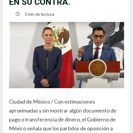
EN SU CONTRA.
3 min de lectura
Ciudad de México / Con estimaciones
aproximadas y sin mostrar algún documento de
pago o transferencia de dinero, el Gobierno de
México señala que los partidos de oposición a