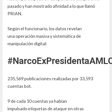
pasado y han mostrado afinidad a lo que llamó
PRIAN.
Según el funcionario, los datos revelan
una operación masiva y sistemática de
manipulación digital:
#NarcoExPresidentaAML
235,569 publicaciones realizadas por 33,593
cuentas bot.
9 de cada 10 cuentas ya habían
impulsado etiquetas de ataque en otras