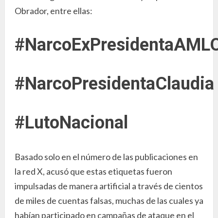
Obrador, entre ellas:
#NarcoExPresidentaAML
#NarcoPresidentaClaudia
#LutoNacional
Basado solo en el número de las publicaciones en
la red X, acusó que estas etiquetas fueron
impulsadas de manera artificial a través de cientos
de miles de cuentas falsas, muchas de las cuales ya
habían participado en campañas de ataque en el