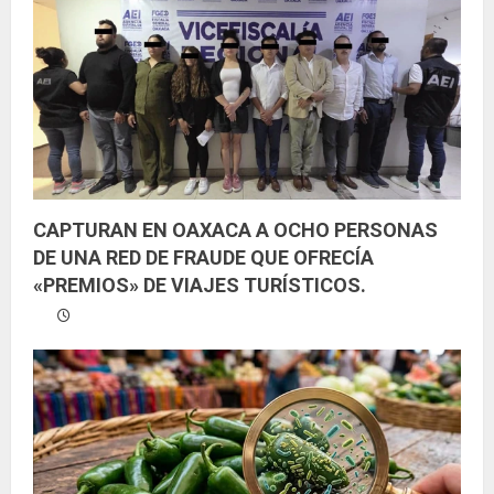
CAPTURAN EN OAXACA A OCHO PERSONAS
DE UNA RED DE FRAUDE QUE OFRECÍA
«PREMIOS» DE VIAJES TURÍSTICOS.