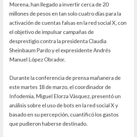
Morena, han llegado a invertir cerca de 20
millones de pesos en tan solo cuatro días para la
activación de cuentas falsas en la red social X, con
el objetivo de impulsar campañas de
desprestigio contra la presidenta Claudia
Sheinbaum Pardo y el expresidente Andrés
Manuel López Obrador.
Durante la conferencia de prensa mañanera de
este martes 18 de marzo, el coordinador de
Infodemia, Miguel Elorza Vásquez, presentó un
análisis sobre el uso de bots en la red social X y
basado en su percepción, cuantificó los gastos
que pudieron haberse destinado.