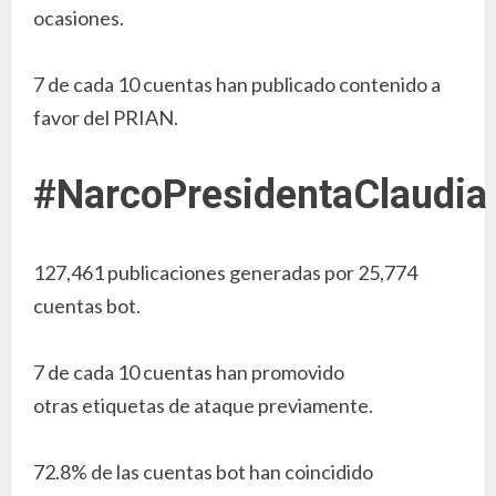
ocasiones.
7 de cada 10 cuentas han publicado contenido a
favor del PRIAN.
#NarcoPresidentaClaudia
127,461 publicaciones generadas por 25,774
cuentas bot.
7 de cada 10 cuentas han promovido
otras etiquetas de ataque previamente.
72.8% de las cuentas bot han coincidido