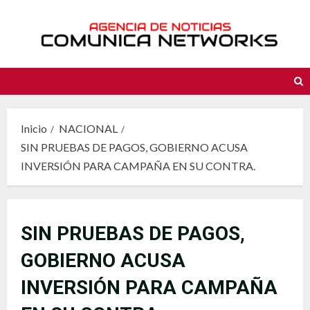
Saltar
al
contenido
Inicio
NACIONAL
SIN PRUEBAS DE PAGOS, GOBIERNO ACUSA
INVERSIÓN PARA CAMPAÑA EN SU CONTRA.
SIN PRUEBAS DE PAGOS,
GOBIERNO ACUSA
INVERSIÓN PARA CAMPAÑA