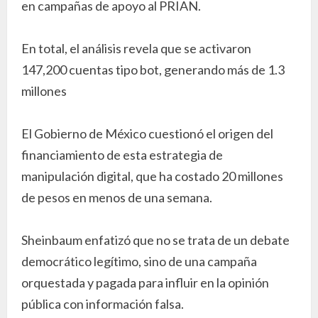
en campañas de apoyo al PRIAN.
En total, el análisis revela que se activaron
147,200 cuentas tipo bot, generando más de 1.3
millones
El Gobierno de México cuestionó el origen del
financiamiento de esta estrategia de
manipulación digital, que ha costado 20 millones
de pesos en menos de una semana.
Sheinbaum enfatizó que no se trata de un debate
democrático legítimo, sino de una campaña
orquestada y pagada para influir en la opinión
pública con información falsa.