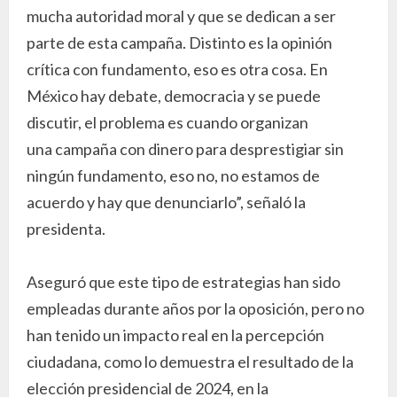
mucha autoridad moral y que se dedican a ser
parte de esta campaña. Distinto es la opinión
crítica con fundamento, eso es otra cosa. En
México hay debate, democracia y se puede
discutir, el problema es cuando organizan
una campaña con dinero para desprestigiar sin
ningún fundamento, eso no, no estamos de
acuerdo y hay que denunciarlo”, señaló la
presidenta.
Aseguró que este tipo de estrategias han sido
empleadas durante años por la oposición, pero no
han tenido un impacto real en la percepción
ciudadana, como lo demuestra el resultado de la
elección presidencial de 2024, en la