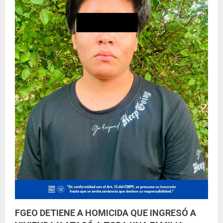
FGEO DETIENE A HOMICIDA QUE INGRESÓ A