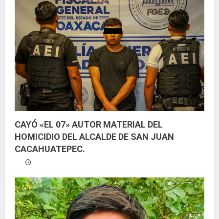
CAYÓ «EL 07» AUTOR MATERIAL DEL
HOMICIDIO DEL ALCALDE DE SAN JUAN
CACAHUATEPEC.