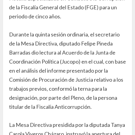
de la Fiscalía General del Estado (FGE) para un
periodo de cinco años.
Durante la quinta sesión ordinaria, el secretario
de la Mesa Directiva, diputado Felipe Pineda
Barradas dio lectura al Acuerdo de la Junta de
Coordinación Política (Jucopo) en el cual, con base
en el análisis del informe presentado por la
Comisión de Procuración de Justicia relativo a los
trabajos previos, conformó la terna para la
designación, por parte del Pleno, de la persona
titular de la Fiscalía Anticorrupción.
La Mesa Directiva presidida por la diputada Tanya
Carola Viveros Cházaro, instruyó la apertura del