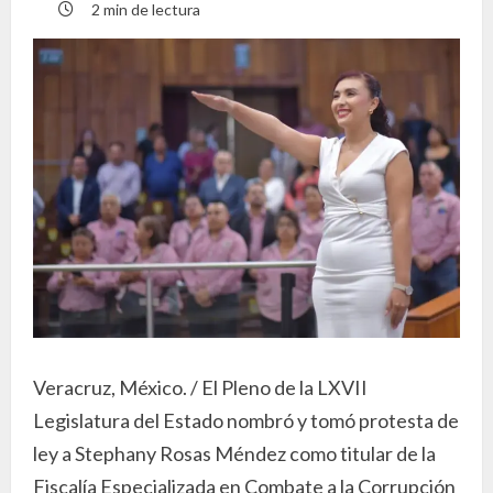
2 min de lectura
Veracruz, México. / El Pleno de la LXVII
Legislatura del Estado nombró y tomó protesta de
ley a Stephany Rosas Méndez como titular de la
Fiscalía Especializada en Combate a la Corrupción