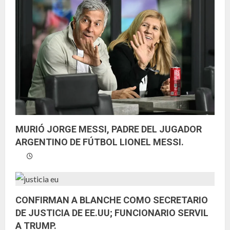
MURIÓ JORGE MESSI, PADRE DEL JUGADOR
ARGENTINO DE FÚTBOL LIONEL MESSI.
CONFIRMAN A BLANCHE COMO SECRETARIO
DE JUSTICIA DE EE.UU; FUNCIONARIO SERVIL
A TRUMP.