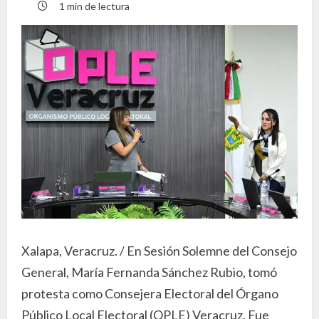
1 min de lectura
Xalapa, Veracruz. / En Sesión Solemne del Consejo
General, María Fernanda Sánchez Rubio, tomó
protesta como Consejera Electoral del Órgano
Público Local Electoral (OPLE) Veracruz. Fue