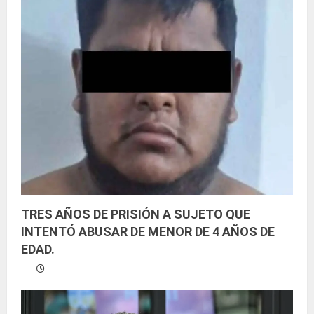
TRES AÑOS DE PRISIÓN A SUJETO QUE
INTENTÓ ABUSAR DE MENOR DE 4 AÑOS DE
EDAD.