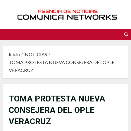
Saltar
al
contenido
Inicio
NOTICIAS
TOMA PROTESTA NUEVA CONSEJERA DEL OPLE
VERACRUZ
TOMA PROTESTA NUEVA
CONSEJERA DEL OPLE
VERACRUZ