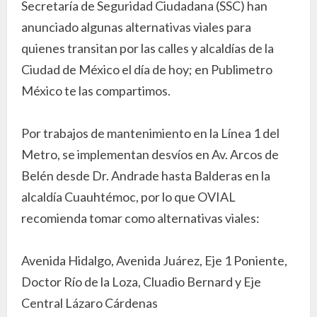
Secretaría de Seguridad Ciudadana (SSC) han
anunciado algunas alternativas viales para
quienes transitan por las calles y alcaldías de la
Ciudad de México el día de hoy; en Publimetro
México te las compartimos.
Por trabajos de mantenimiento en la Línea 1 del
Metro, se implementan desvíos en Av. Arcos de
Belén desde Dr. Andrade hasta Balderas en la
alcaldía Cuauhtémoc, por lo que OVIAL
recomienda tomar como alternativas viales:
Avenida Hidalgo, Avenida Juárez, Eje 1 Poniente,
Doctor Río de la Loza, Cluadio Bernard y Eje
Central Lázaro Cárdenas