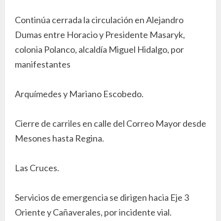
Continúa cerrada la circulación en Alejandro
Dumas entre Horacio y Presidente Masaryk,
colonia Polanco, alcaldía Miguel Hidalgo, por
manifestantes
Arquímedes y Mariano Escobedo.
Cierre de carriles en calle del Correo Mayor desde
Mesones hasta Regina.
Las Cruces.
Servicios de emergencia se dirigen hacia Eje 3
Oriente y Cañaverales, por incidente vial.