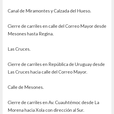
Canal de Miramontes y Calzada del Hueso.
Cierre de carriles en calle del Correo Mayor desde
Mesones hasta Regina.
Las Cruces.
Cierre de carriles en República de Uruguay desde
Las Cruces hacia calle del Correo Mayor.
Calle de Mesones.
Cierre de carriles en Av. Cuauhtémoc desde La
Morena hacia Xola con dirección al Sur.