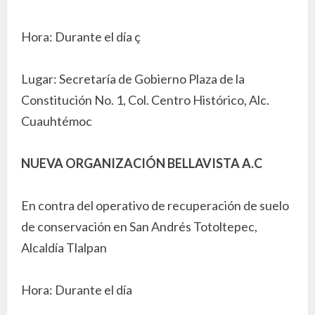
Hora: Durante el día ç
Lugar: Secretaría de Gobierno Plaza de la
Constitución No. 1, Col. Centro Histórico, Alc.
Cuauhtémoc
NUEVA ORGANIZACIÓN BELLAVISTA A.C
En contra del operativo de recuperación de suelo
de conservación en San Andrés Totoltepec,
Alcaldía Tlalpan
Hora: Durante el día