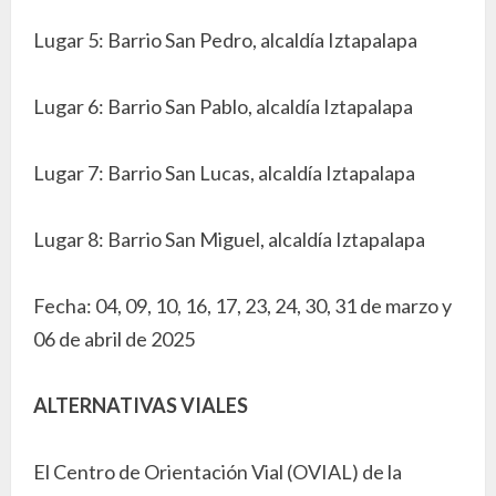
Lugar 5: Barrio San Pedro, alcaldía Iztapalapa
Lugar 6: Barrio San Pablo, alcaldía Iztapalapa
Lugar 7: Barrio San Lucas, alcaldía Iztapalapa
Lugar 8: Barrio San Miguel, alcaldía Iztapalapa
Fecha: 04, 09, 10, 16, 17, 23, 24, 30, 31 de marzo y
06 de abril de 2025
ALTERNATIVAS VIALES
El Centro de Orientación Vial (OVIAL) de la