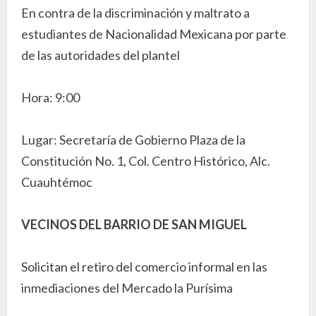
En contra de la discriminación y maltrato a
estudiantes de Nacionalidad Mexicana por parte
de las autoridades del plantel
Hora: 9:00
Lugar: Secretaría de Gobierno Plaza de la
Constitución No. 1, Col. Centro Histórico, Alc.
Cuauhtémoc
VECINOS DEL BARRIO DE SAN MIGUEL
Solicitan el retiro del comercio informal en las
inmediaciones del Mercado la Purísima