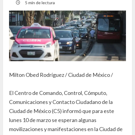
5 min de lectura
Milton Obed Rodríguez / Ciudad de México /
El Centro de Comando, Control, Cómputo,
Comunicaciones y Contacto Ciudadano de la
Ciudad de México (C5) informó que para este
lunes 10 de marzo se esperan algunas
movilizaciones y manifestaciones en la Ciudad de