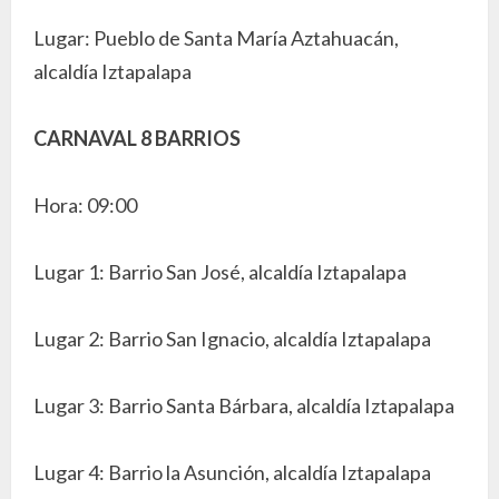
Lugar: Pueblo de Santa María Aztahuacán,
alcaldía Iztapalapa
CARNAVAL 8 BARRIOS
Hora: 09:00
Lugar 1: Barrio San José, alcaldía Iztapalapa
Lugar 2: Barrio San Ignacio, alcaldía Iztapalapa
Lugar 3: Barrio Santa Bárbara, alcaldía Iztapalapa
Lugar 4: Barrio la Asunción, alcaldía Iztapalapa