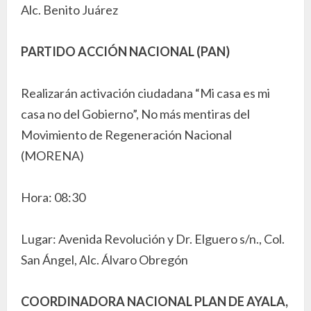
Alc. Benito Juárez
PARTIDO ACCIÓN NACIONAL (PAN)
Realizarán activación ciudadana “Mi casa es mi
casa no del Gobierno”, No más mentiras del
Movimiento de Regeneración Nacional
(MORENA)
Hora: 08:30
Lugar: Avenida Revolución y Dr. Elguero s/n., Col.
San Ángel, Alc. Álvaro Obregón
COORDINADORA NACIONAL PLAN DE AYALA,