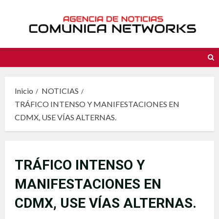
Saltar
al
contenido
Inicio
NOTICIAS
TRÁFICO INTENSO Y MANIFESTACIONES EN
CDMX, USE VÍAS ALTERNAS.
TRÁFICO INTENSO Y
MANIFESTACIONES EN
CDMX, USE VÍAS ALTERNAS.