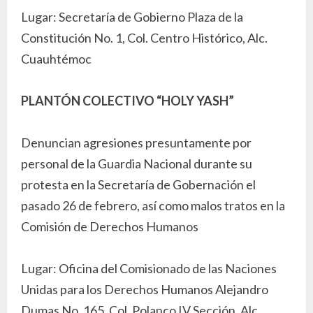
Lugar: Secretaría de Gobierno Plaza de la
Constitución No. 1, Col. Centro Histórico, Alc.
Cuauhtémoc
PLANTÓN COLECTIVO “HOLY YASH”
Denuncian agresiones presuntamente por
personal de la Guardia Nacional durante su
protesta en la Secretaría de Gobernación el
pasado 26 de febrero, así como malos tratos en la
Comisión de Derechos Humanos
Lugar: Oficina del Comisionado de las Naciones
Unidas para los Derechos Humanos Alejandro
Dumas No. 165, Col. Polanco IV Sección, Alc.