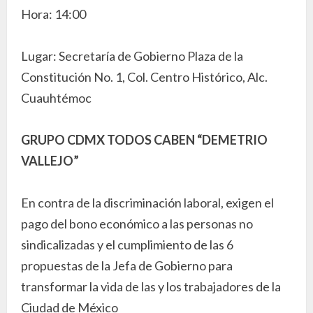
Hora: 14:00
Lugar: Secretaría de Gobierno Plaza de la
Constitución No. 1, Col. Centro Histórico, Alc.
Cuauhtémoc
GRUPO CDMX TODOS CABEN “DEMETRIO
VALLEJO”
En contra de la discriminación laboral, exigen el
pago del bono económico a las personas no
sindicalizadas y el cumplimiento de las 6
propuestas de la Jefa de Gobierno para
transformar la vida de las y los trabajadores de la
Ciudad de México