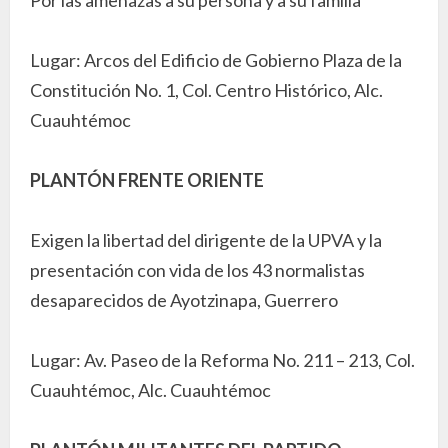
Lugar: Arcos del Edificio de Gobierno Plaza de la
Constitución No. 1, Col. Centro Histórico, Alc.
Cuauhtémoc
PLANTÓN FRENTE ORIENTE
Exigen la libertad del dirigente de la UPVA y la
presentación con vida de los 43 normalistas
desaparecidos de Ayotzinapa, Guerrero
Lugar: Av. Paseo de la Reforma No. 211 – 213, Col.
Cuauhtémoc, Alc. Cuauhtémoc