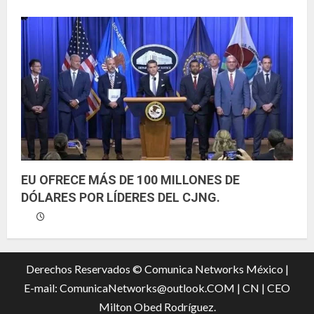
EU OFRECE MÁS DE 100 MILLONES DE
DÓLARES POR LÍDERES DEL CJNG.
Derechos Reservados © Comunica Networks México |
E-mail: ComunicaNetworks@outlook.COM
|
CN |
CEO
Milton Obed Rodríguez.