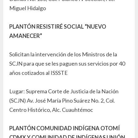
Miguel Hidalgo
PLANTÓN RESISTIRÉ SOCIAL “NUEVO
AMANECER”
Solicitan la intervención de los Ministros de la
SCJN para que se les paguen sus servicios por 40
años cotizados al ISSSTE
Lugar: Suprema Corte de Justicia de la Nación
(SCJN) Av. José María Pino Suárez No. 2, Col.
Centro Histórico, Alc. Cuauhtémoc
PLANTÓN COMUNIDAD INDÍGENA OTOMÍ
CDMX Y COMUNIDAD DE INDÍGENAS UNIÓN