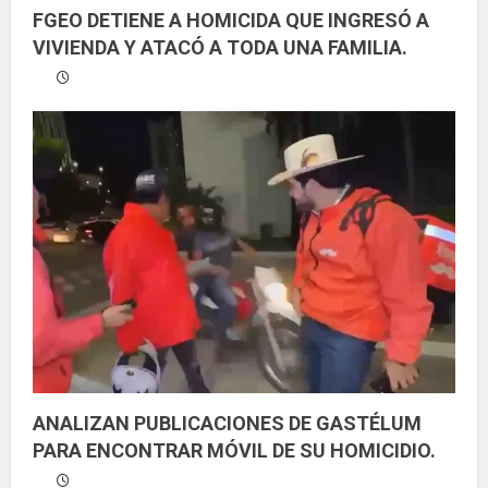
FGEO DETIENE A HOMICIDA QUE INGRESÓ A
VIVIENDA Y ATACÓ A TODA UNA FAMILIA.
ANALIZAN PUBLICACIONES DE GASTÉLUM
PARA ENCONTRAR MÓVIL DE SU HOMICIDIO.