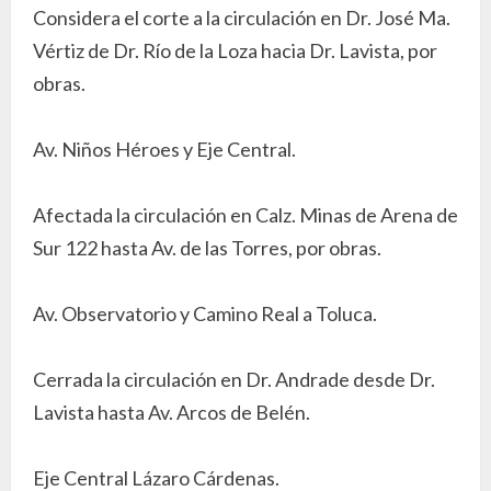
Considera el corte a la circulación en Dr. José Ma.
Vértiz de Dr. Río de la Loza hacia Dr. Lavista, por
obras.
Av. Niños Héroes y Eje Central.
Afectada la circulación en Calz. Minas de Arena de
Sur 122 hasta Av. de las Torres, por obras.
Av. Observatorio y Camino Real a Toluca.
Cerrada la circulación en Dr. Andrade desde Dr.
Lavista hasta Av. Arcos de Belén.
Eje Central Lázaro Cárdenas.