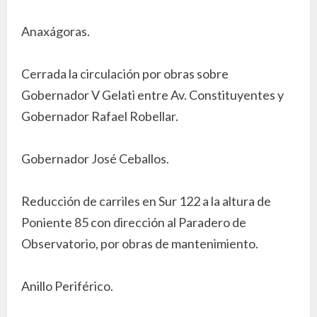
Anaxágoras.
Cerrada la circulación por obras sobre
Gobernador V Gelati entre Av. Constituyentes y
Gobernador Rafael Robellar.
Gobernador José Ceballos.
Reducción de carriles en Sur 122 a la altura de
Poniente 85 con dirección al Paradero de
Observatorio, por obras de mantenimiento.
Anillo Periférico.