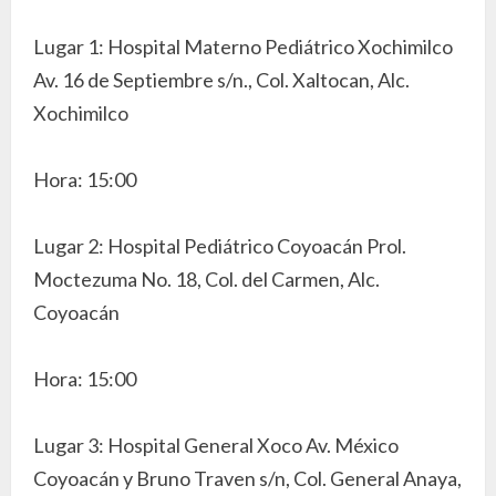
Lugar 1: Hospital Materno Pediátrico Xochimilco
Av. 16 de Septiembre s/n., Col. Xaltocan, Alc.
Xochimilco
Hora: 15:00
Lugar 2: Hospital Pediátrico Coyoacán Prol.
Moctezuma No. 18, Col. del Carmen, Alc.
Coyoacán
Hora: 15:00
Lugar 3: Hospital General Xoco Av. México
Coyoacán y Bruno Traven s/n, Col. General Anaya,