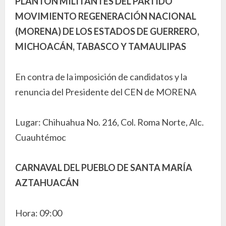
PLANTÓN MILITANTES DEL PARTIDO
MOVIMIENTO REGENERACIÓN NACIONAL
(MORENA) DE LOS ESTADOS DE GUERRERO,
MICHOACÁN, TABASCO Y TAMAULIPAS
En contra de la imposición de candidatos y la
renuncia del Presidente del CEN de MORENA
Lugar: Chihuahua No. 216, Col. Roma Norte, Alc.
Cuauhtémoc
CARNAVAL DEL PUEBLO DE SANTA MARÍA
AZTAHUACÁN
Hora: 09:00