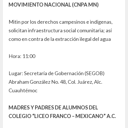
MOVIMIENTO NACIONAL (CNPA MN)
Mitin por los derechos campesinos e indígenas,
solicitan infraestructura social comunitaria; así
como en contra de la extracción ilegal del agua
Hora: 11:00
Lugar: Secretaría de Gobernación (SEGOB)
Abraham González No. 48, Col. Juárez, Alc.
Cuauhtémoc
MADRES Y PADRES DE ALUMNOS DEL
COLEGIO “LICEO FRANCO – MEXICANO” A.C.