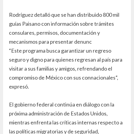
Rodríguez detalló que se han distribuido 800 mil
guías Paisano con información sobre trámites
consulares, permisos, documentación y
mecanismos para presentar denunc
“Este programa busca garantizar un regreso
seguro y digno para quienes regresan al país para
visitar a sus familias y amigos, refrendando el
compromiso de México con sus connacionales”,
expresó.
El gobierno federal continúa en diálogo con la
próxima administración de Estados Unidos,
mientras enfrenta las críticas internas respecto a
las políticas migratorias y de seguridad,