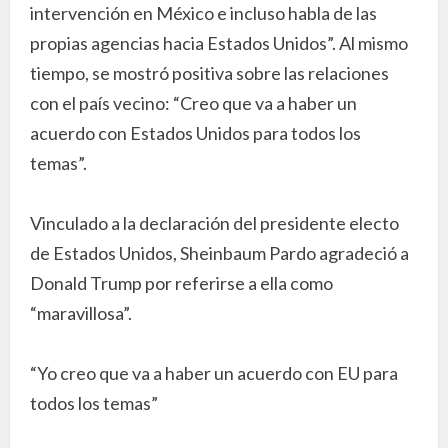
intervención en México e incluso habla de las
propias agencias hacia Estados Unidos”. Al mismo
tiempo, se mostró positiva sobre las relaciones
con el país vecino: “Creo que va a haber un
acuerdo con Estados Unidos para todos los
temas”.
Vinculado a la declaración del presidente electo
de Estados Unidos, Sheinbaum Pardo agradeció a
Donald Trump por referirse a ella como
“maravillosa”.
“Yo creo que va a haber un acuerdo con EU para
todos los temas”