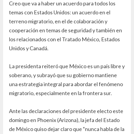
Creo que va a haber un acuerdo para todos los
temas con Estados Unidos: un acuerdo en el
terreno migratorio, en el de colaboración y
cooperación en temas de seguridad y también en
los relacionados con el Tratado México, Estados
Unidos y Canadá.
La presidenta reiteró que México es un país libre y
soberano, y subrayó que su gobierno mantiene
una estrategia integral para abordar el fenómeno
migratorio, especialmente en la frontera sur.
Ante las declaraciones del presidente electo este
domingo en Phoenix (Arizona), la jefa del Estado
de México quiso dejar claro que “nunca habla de la