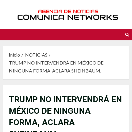
Saltar
al
contenido
Inicio
NOTICIAS
TRUMP NO INTERVENDRÁ EN MÉXICO DE
NINGUNA FORMA, ACLARA SHEINBAUM.
TRUMP NO INTERVENDRÁ EN
MÉXICO DE NINGUNA
FORMA, ACLARA