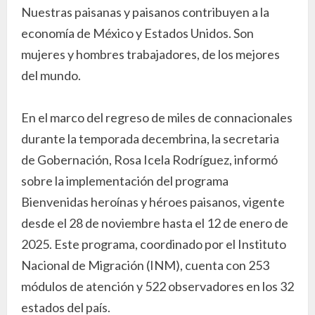
Nuestras paisanas y paisanos contribuyen a la
economía de México y Estados Unidos. Son
mujeres y hombres trabajadores, de los mejores
del mundo.
En el marco del regreso de miles de connacionales
durante la temporada decembrina, la secretaria
de Gobernación, Rosa Icela Rodríguez, informó
sobre la implementación del programa
Bienvenidas heroínas y héroes paisanos, vigente
desde el 28 de noviembre hasta el 12 de enero de
2025. Este programa, coordinado por el Instituto
Nacional de Migración (INM), cuenta con 253
módulos de atención y 522 observadores en los 32
estados del país.