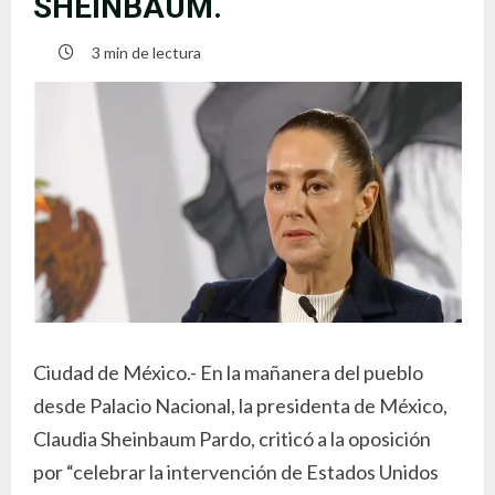
SHEINBAUM.
3 min de lectura
Ciudad de México.- En la mañanera del pueblo
desde Palacio Nacional, la presidenta de México,
Claudia Sheinbaum Pardo, criticó a la oposición
por “celebrar la intervención de Estados Unidos