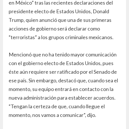
en México” tras las recientes declaraciones del
presidente electo de Estados Unidos, Donald
Trump, quien anunció que una de sus primeras
acciones de gobierno será declarar como
“terroristas” a los grupos criminales mexicanos.
Mencionó que no ha tenido mayor comunicación
con el gobierno electo de Estados Unidos, pues
éste aún requiere ser ratificado por el Senado de
ese país. Sin embargo, destacó que, cuando sea el
momento, su equipo entrará en contacto con la
nueva administración para establecer acuerdos.
“Tengan la certeza de que, cuando llegue el
momento, nos vamos a comunicar”, dijo.