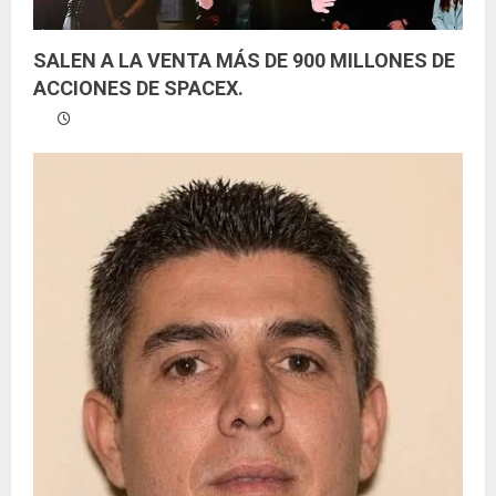
SALEN A LA VENTA MÁS DE 900 MILLONES DE
ACCIONES DE SPACEX.