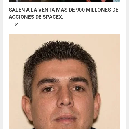
SALEN A LA VENTA MÁS DE 900 MILLONES DE
ACCIONES DE SPACEX.