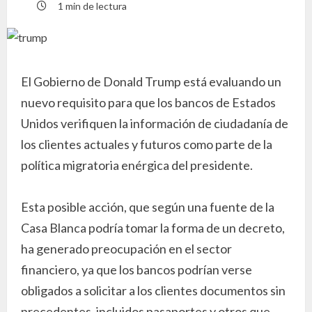
1 min de lectura
El Gobierno de Donald Trump está evaluando un
nuevo requisito para que los bancos de Estados
Unidos verifiquen la información de ciudadanía de
los clientes actuales y futuros como parte de la
política migratoria enérgica del presidente.
Esta posible acción, que según una fuente de la
Casa Blanca podría tomar la forma de un decreto,
ha generado preocupación en el sector
financiero, ya que los bancos podrían verse
obligados a solicitar a los clientes documentos sin
precedentes, incluidos pasaportes y otros que