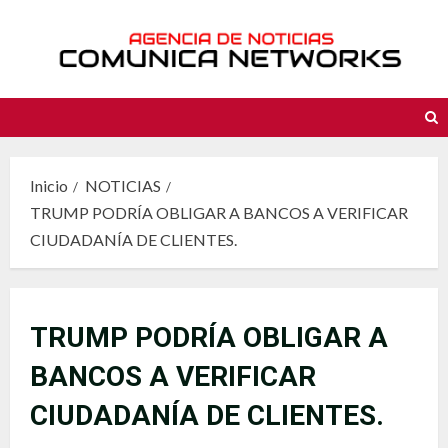
Saltar
al
contenido
Inicio
NOTICIAS
TRUMP PODRÍA OBLIGAR A BANCOS A VERIFICAR
CIUDADANÍA DE CLIENTES.
TRUMP PODRÍA OBLIGAR A
BANCOS A VERIFICAR
CIUDADANÍA DE CLIENTES.