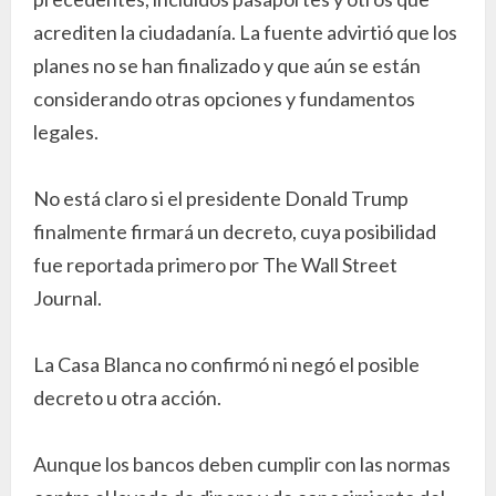
acrediten la ciudadanía. La fuente advirtió que los
planes no se han finalizado y que aún se están
considerando otras opciones y fundamentos
legales.
No está claro si el presidente Donald Trump
finalmente firmará un decreto, cuya posibilidad
fue reportada primero por The Wall Street
Journal.
La Casa Blanca no confirmó ni negó el posible
decreto u otra acción.
Aunque los bancos deben cumplir con las normas