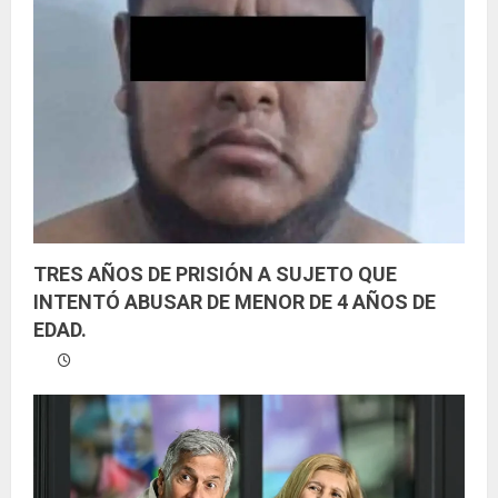
TRES AÑOS DE PRISIÓN A SUJETO QUE
INTENTÓ ABUSAR DE MENOR DE 4 AÑOS DE
EDAD.