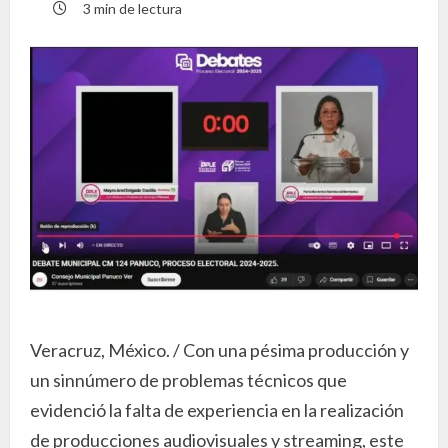
3 min de lectura
Veracruz, México. / Con una pésima producción y
un sinnúmero de problemas técnicos que
evidenció la falta de experiencia en la realización
de producciones audiovisuales y streaming, este