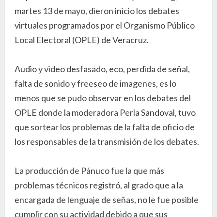
martes 13 de mayo, dieron inicio los debates
virtuales programados por el Organismo Público
Local Electoral (OPLE) de Veracruz.
Audio y video desfasado, eco, perdida de señal,
falta de sonido y freeseo de imagenes, es lo
menos que se pudo observar en los debates del
OPLE donde la moderadora Perla Sandoval, tuvo
que sortear los problemas de la falta de oficio de
los responsables de la transmisión de los debates.
La producción de Pánuco fue la que más
problemas técnicos registró, al grado que a la
encargada de lenguaje de señas, no le fue posible
cumplir con su actividad debido a que sus