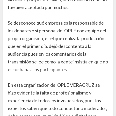
fue bien aceptada por muchos.
Se desconoce qué empresa es la responsable de
los debates o si personal del OPLE con equipo del
propio organismo, es el que realiza la producción
que en el primer día, dejó descontenta a la
audiencia pues en los comentarios de la
transmisión se lee como la gente insistía en que no
escuchaba a los participantes.
En esta organización del OPLE VERACRUZ se
hizo evidente la falta de profesionalismo y
experiencia de todos los involucrados, pues los
expertos saben que todo conductor o moderador,
debe contar con un guión físico o digital para