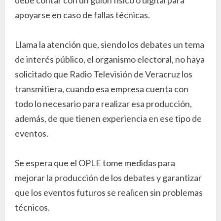
apoyarse en caso de fallas técnicas.
Llama la atención que, siendo los debates un tema
de interés público, el organismo electoral, no haya
solicitado que Radio Televisión de Veracruz los
transmitiera, cuando esa empresa cuenta con
todo lo necesario para realizar esa producción,
además, de que tienen experiencia en ese tipo de
eventos.
Se espera que el OPLE tome medidas para
mejorar la producción de los debates y garantizar
que los eventos futuros se realicen sin problemas
técnicos.