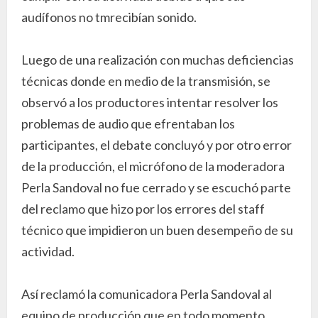
audífonos no tmrecibían sonido.
Luego de una realización con muchas deficiencias
técnicas donde en medio de la transmisión, se
observó a los productores intentar resolver los
problemas de audio que efrentaban los
participantes, el debate concluyó y por otro error
de la producción, el micrófono de la moderadora
Perla Sandoval no fue cerrado y se escuchó parte
del reclamo que hizo por los errores del staff
técnico que impidieron un buen desempeño de su
actividad.
Así reclamó la comunicadora Perla Sandoval al
equipo de producción que en todo momento