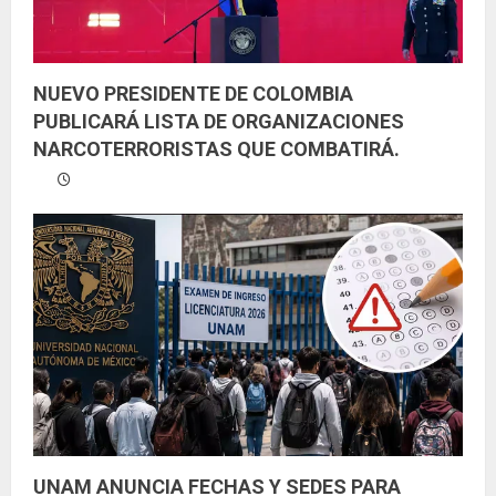
NUEVO PRESIDENTE DE COLOMBIA
PUBLICARÁ LISTA DE ORGANIZACIONES
NARCOTERRORISTAS QUE COMBATIRÁ.
UNAM ANUNCIA FECHAS Y SEDES PARA