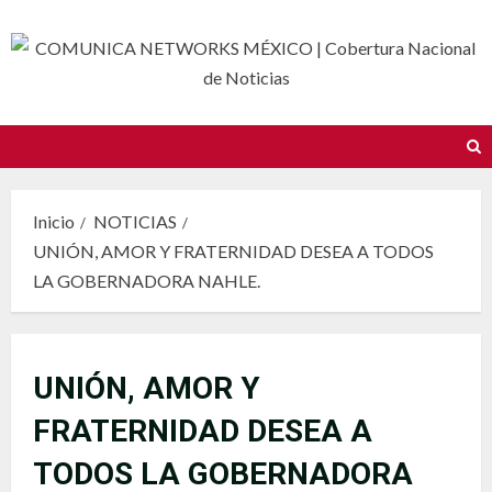
Saltar
al
contenido
Inicio
NOTICIAS
UNIÓN, AMOR Y FRATERNIDAD DESEA A TODOS
LA GOBERNADORA NAHLE.
UNIÓN, AMOR Y
FRATERNIDAD DESEA A
TODOS LA GOBERNADORA