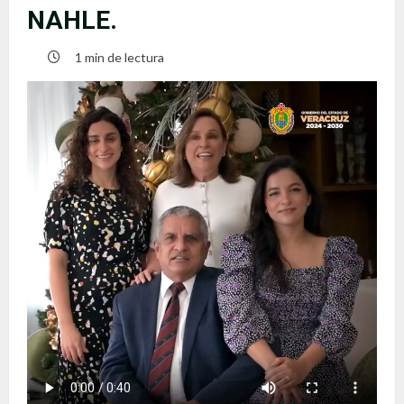
NAHLE.
1 min de lectura