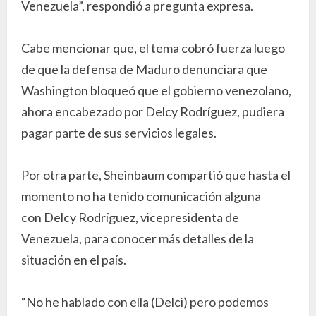
Venezuela”, respondió a pregunta expresa.
Cabe mencionar que, el tema cobró fuerza luego
de que la defensa de Maduro denunciara que
Washington bloqueó que el gobierno venezolano,
ahora encabezado por Delcy Rodríguez, pudiera
pagar parte de sus servicios legales.
Por otra parte, Sheinbaum compartió que hasta el
momento no ha tenido comunicación alguna
con Delcy Rodríguez, vicepresidenta de
Venezuela, para conocer más detalles de la
situación en el país.
“No he hablado con ella (Delci) pero podemos