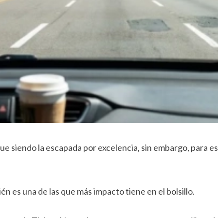
ue siendo la escapada por excelencia, sin embargo, para e
bién es una de las que más impacto tiene en el bolsillo.