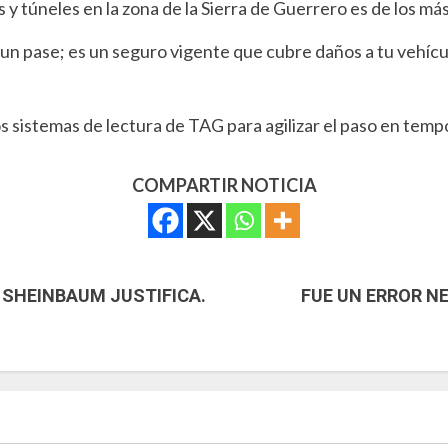
 túneles en la zona de la Sierra de Guerrero es de los más
 un pase; es un seguro vigente que cubre daños a tu vehícu
 sistemas de lectura de TAG para agilizar el paso en temp
COMPARTIR NOTICIA
 SHEINBAUM JUSTIFICA.
FUE UN ERROR N