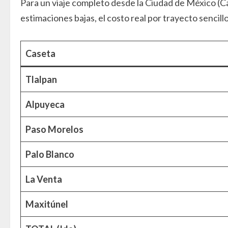
Para un viaje completo desde la Ciudad de México (Cas
estimaciones bajas, el costo real por trayecto sencillo
Caseta
Tlalpan
Alpuyeca
Paso Morelos
Palo Blanco
La Venta
Maxitúnel