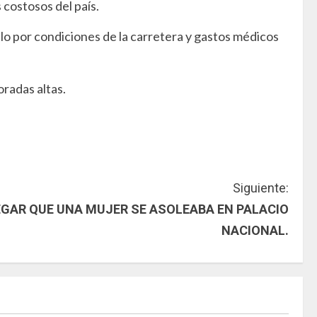
 costosos del país.
lo por condiciones de la carretera y gastos médicos
oradas altas.
Siguiente:
EGAR QUE UNA MUJER SE ASOLEABA EN PALACIO
NACIONAL.