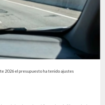
ste 2026 el presupuesto ha tenido ajustes