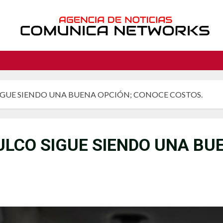
IGUE SIENDO UNA BUENA OPCIÓN; CONOCE COSTOS.
ULCO SIGUE SIENDO UNA BU