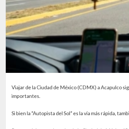
Viajar de la Ciudad de México (CDMX) a Acapulco sig
importantes.
Si bien la “Autopista del Sol” es la vía más rápida, tam