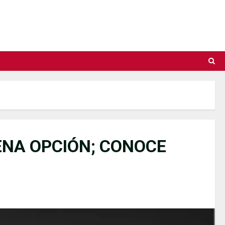
ENA OPCIÓN; CONOCE