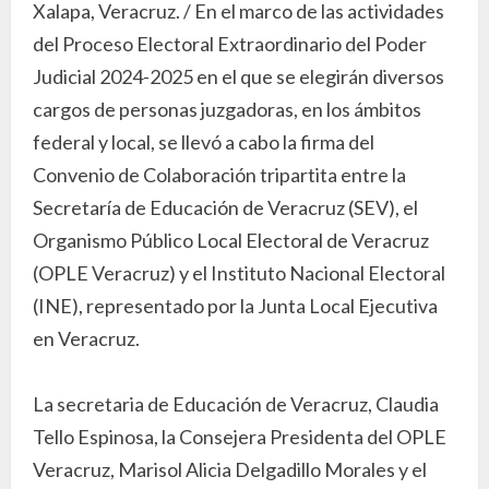
Xalapa, Veracruz. / En el marco de las actividades
del Proceso Electoral Extraordinario del Poder
Judicial 2024-2025 en el que se elegirán diversos
cargos de personas juzgadoras, en los ámbitos
federal y local, se llevó a cabo la firma del
Convenio de Colaboración tripartita entre la
Secretaría de Educación de Veracruz (SEV), el
Organismo Público Local Electoral de Veracruz
(OPLE Veracruz) y el Instituto Nacional Electoral
(INE), representado por la Junta Local Ejecutiva
en Veracruz.
La secretaria de Educación de Veracruz, Claudia
Tello Espinosa, la Consejera Presidenta del OPLE
Veracruz, Marisol Alicia Delgadillo Morales y el