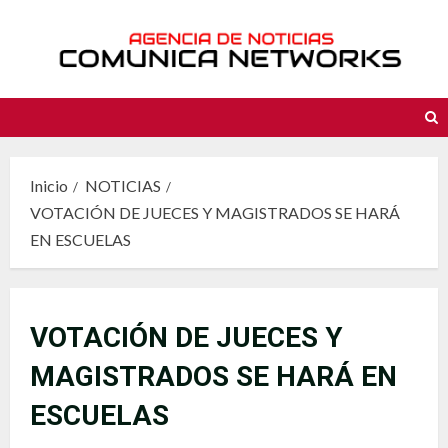
Saltar
al
contenido
Inicio
NOTICIAS
VOTACIÓN DE JUECES Y MAGISTRADOS SE HARÁ
EN ESCUELAS
VOTACIÓN DE JUECES Y
MAGISTRADOS SE HARÁ EN
ESCUELAS