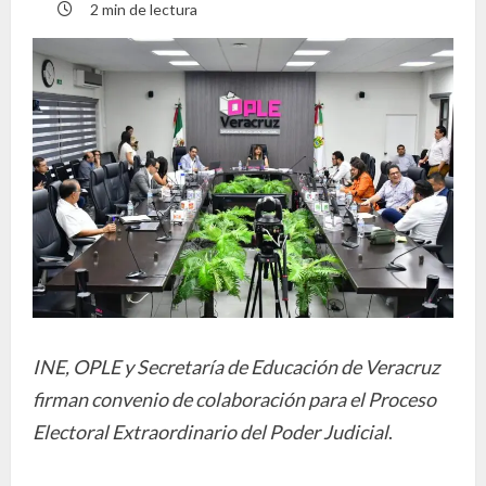
2 min de lectura
INE, OPLE y Secretaría de Educación de Veracruz
firman convenio de colaboración para el Proceso
Electoral Extraordinario del Poder Judicial
.