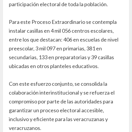
participación electoral de toda la población.
Para este Proceso Extraordinario se contempla
instalar casillas en 4 mil 056 centros escolares,
entre los que destacan: 406 en escuelas de nivel
preescolar, 3 mil 097 en primarias, 381 en
secundarias, 133 en preparatorias y 39 casillas
ubicadas en otros planteles educativos.
Con este esfuerzo conjunto, se consolida la
colaboración interinstitucional y se refuerza el
compromiso por parte de las autoridades para
garantizar un proceso electoral accesible,
inclusivo y eficiente para las veracruzanas y
veracruzanos.