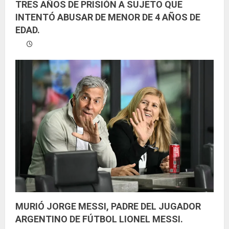
TRES AÑOS DE PRISIÓN A SUJETO QUE
INTENTÓ ABUSAR DE MENOR DE 4 AÑOS DE
EDAD.
MURIÓ JORGE MESSI, PADRE DEL JUGADOR
ARGENTINO DE FÚTBOL LIONEL MESSI.