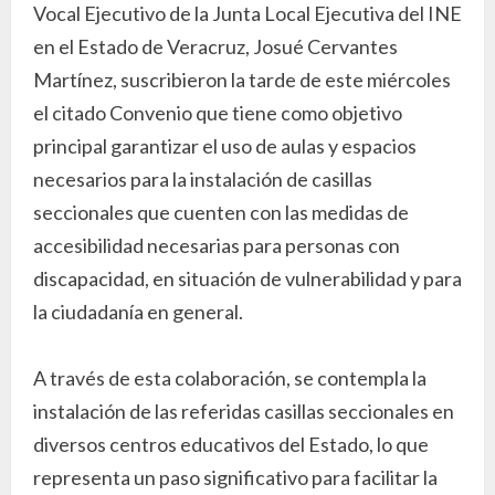
Vocal Ejecutivo de la Junta Local Ejecutiva del INE
en el Estado de Veracruz, Josué Cervantes
Martínez, suscribieron la tarde de este miércoles
el citado Convenio que tiene como objetivo
principal garantizar el uso de aulas y espacios
necesarios para la instalación de casillas
seccionales que cuenten con las medidas de
accesibilidad necesarias para personas con
discapacidad, en situación de vulnerabilidad y para
la ciudadanía en general.
A través de esta colaboración, se contempla la
instalación de las referidas casillas seccionales en
diversos centros educativos del Estado, lo que
representa un paso significativo para facilitar la