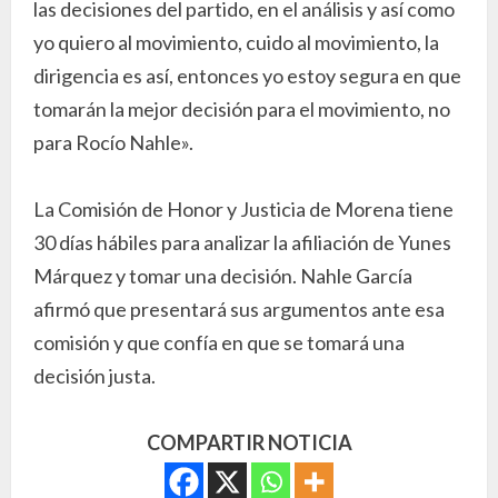
las decisiones del partido, en el análisis y así como
yo quiero al movimiento, cuido al movimiento, la
dirigencia es así, entonces yo estoy segura en que
tomarán la mejor decisión para el movimiento, no
para Rocío Nahle».
La Comisión de Honor y Justicia de Morena tiene
30 días hábiles para analizar la afiliación de Yunes
Márquez y tomar una decisión. Nahle García
afirmó que presentará sus argumentos ante esa
comisión y que confía en que se tomará una
decisión justa.
COMPARTIR NOTICIA