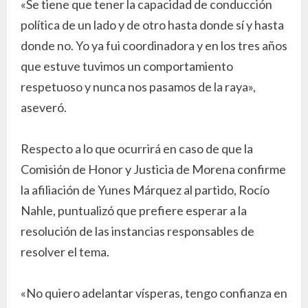
«Se tiene que tener la capacidad de conducción
política de un lado y de otro hasta donde sí y hasta
donde no. Yo ya fui coordinadora y en los tres años
que estuve tuvimos un comportamiento
respetuoso y nunca nos pasamos de la raya»,
aseveró.
Respecto a lo que ocurrirá en caso de que la
Comisión de Honor y Justicia de Morena confirme
la afiliación de Yunes Márquez al partido, Rocío
Nahle, puntualizó que prefiere esperar a la
resolución de las instancias responsables de
resolver el tema.
«No quiero adelantar vísperas, tengo confianza en