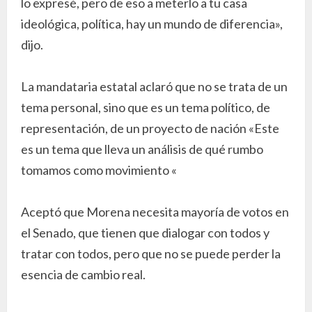
lo expresé, pero de eso a meterlo a tu casa
ideológica, política, hay un mundo de diferencia»,
dijo.
La mandataria estatal aclaró que no se trata de un
tema personal, sino que es un tema político, de
representación, de un proyecto de nación «Este
es un tema que lleva un análisis de qué rumbo
tomamos como movimiento «
Aceptó que Morena necesita mayoría de votos en
el Senado, que tienen que dialogar con todos y
tratar con todos, pero que no se puede perder la
esencia de cambio real.