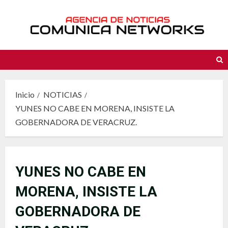
Saltar
al
contenido
Inicio
NOTICIAS
YUNES NO CABE EN MORENA, INSISTE LA
GOBERNADORA DE VERACRUZ.
YUNES NO CABE EN
MORENA, INSISTE LA
GOBERNADORA DE