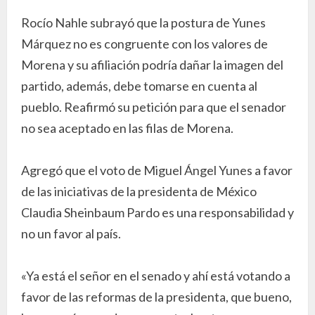
Rocío Nahle subrayó que la postura de Yunes
Márquez no es congruente con los valores de
Morena y su afiliación podría dañar la imagen del
partido, además, debe tomarse en cuenta al
pueblo. Reafirmó su petición para que el senador
no sea aceptado en las filas de Morena.
Agregó que el voto de Miguel Ángel Yunes a favor
de las iniciativas de la presidenta de México
Claudia Sheinbaum Pardo es una responsabilidad y
no un favor al país.
«Ya está el señor en el senado y ahí está votando a
favor de las reformas de la presidenta, que bueno,