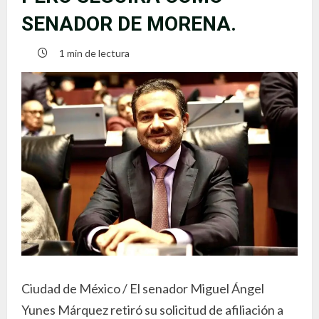
SENADOR DE MORENA.
1 min de lectura
Ciudad de México / El senador Miguel Ángel
Yunes Márquez retiró su solicitud de afiliación a