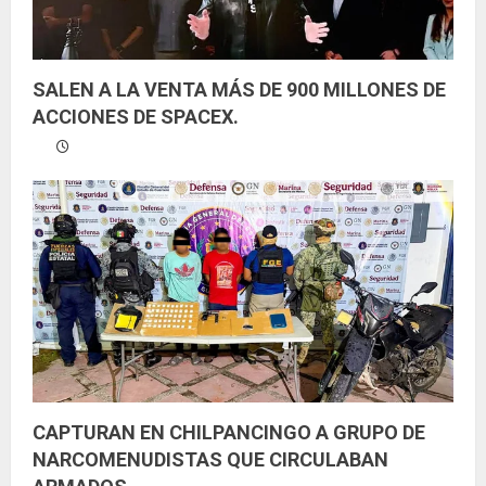
SALEN A LA VENTA MÁS DE 900 MILLONES DE
ACCIONES DE SPACEX.
CAPTURAN EN CHILPANCINGO A GRUPO DE
NARCOMENUDISTAS QUE CIRCULABAN