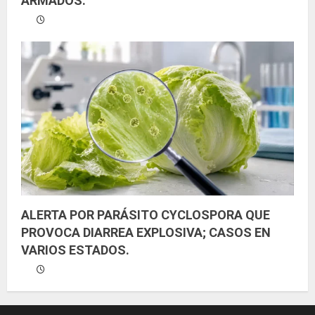
ARMADOS.
ALERTA POR PARÁSITO CYCLOSPORA QUE
PROVOCA DIARREA EXPLOSIVA; CASOS EN
VARIOS ESTADOS.