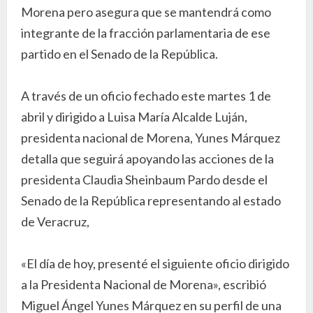
Morena pero asegura que se mantendrá como
integrante de la fracción parlamentaria de ese
partido en el Senado de la República.
A través de un oficio fechado este martes 1 de
abril y dirigido a Luisa María Alcalde Luján,
presidenta nacional de Morena, Yunes Márquez
detalla que seguirá apoyando las acciones de la
presidenta Claudia Sheinbaum Pardo desde el
Senado de la República representando al estado
de Veracruz,
«El día de hoy, presenté el siguiente oficio dirigido
a la Presidenta Nacional de Morena», escribió
Miguel Ángel Yunes Márquez en su perfil de una