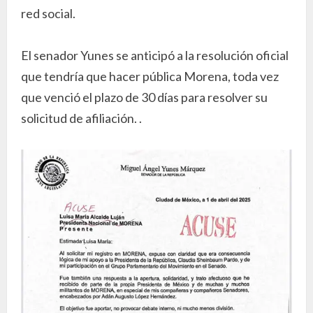
red social.
El senador Yunes se anticipó a la resolución oficial
que tendría que hacer pública Morena, toda vez
que venció el plazo de 30 días para resolver su
solicitud de afiliación. .