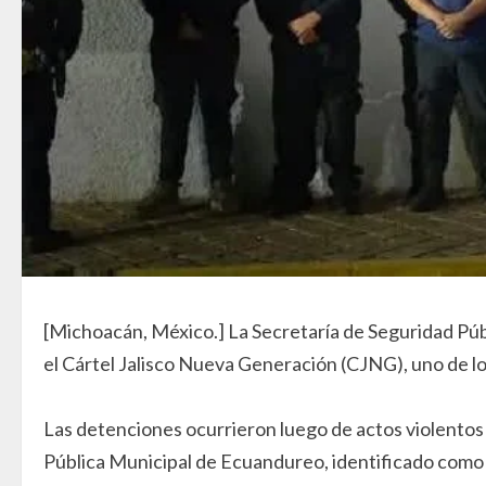
[Michoacán, México.] La Secretaría de Seguridad Púb
el Cártel Jalisco Nueva Generación (CJNG), uno de l
Las detenciones ocurrieron luego de actos violentos 
Pública Municipal de Ecuandureo, identificado como 