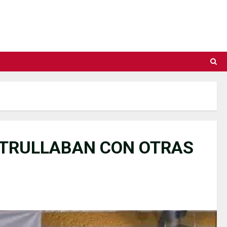
PATRULLABAN CON OTRAS