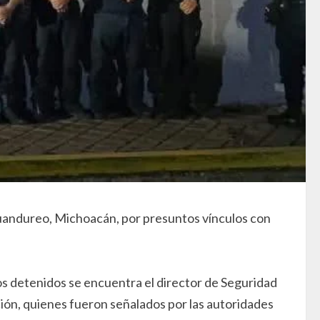
cuandureo, Michoacán, por presuntos vínculos con
os detenidos se encuentra el director de Seguridad
ión, quienes fueron señalados por las autoridades