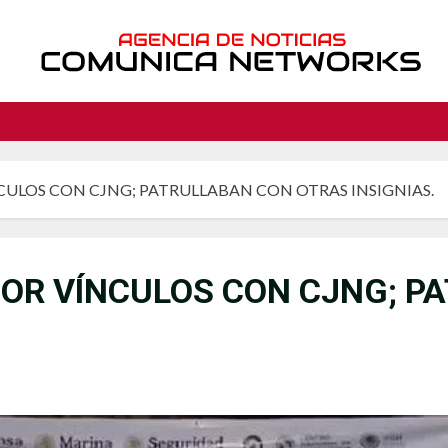
NCULOS CON CJNG; PATRULLABAN CON OTRAS INSIGNIAS.
 POR VÍNCULOS CON CJNG; 