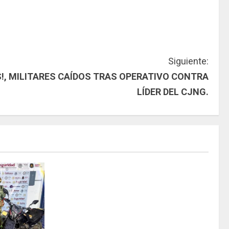
Siguiente:
!, MILITARES CAÍDOS TRAS OPERATIVO CONTRA
LÍDER DEL CJNG.