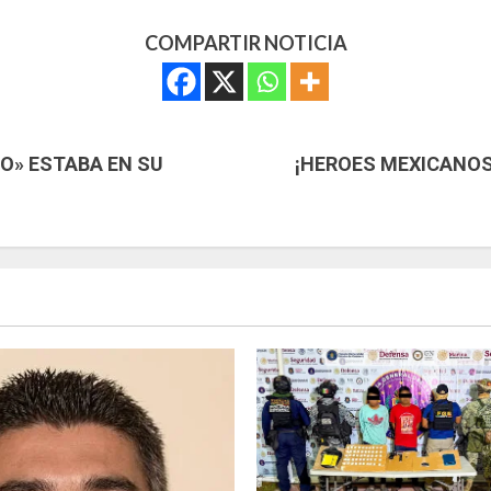
COMPARTIR NOTICIA
O» ESTABA EN SU
¡HEROES MEXICANOS