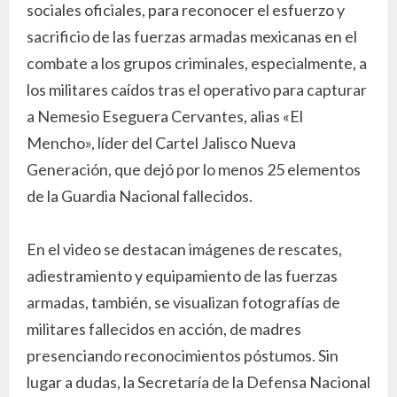
sociales oficiales, para reconocer el esfuerzo y
sacrificio de las fuerzas armadas mexicanas en el
combate a los grupos criminales, especialmente, a
los militares caídos tras el operativo para capturar
a Nemesio Eseguera Cervantes, alias «El
Mencho», líder del Cartel Jalisco Nueva
Generación, que dejó por lo menos 25 elementos
de la Guardia Nacional fallecidos.
En el video se destacan imágenes de rescates,
adiestramiento y equipamiento de las fuerzas
armadas, también, se visualizan fotografías de
militares fallecidos en acción, de madres
presenciando reconocimientos póstumos. Sin
lugar a dudas, la Secretaría de la Defensa Nacional