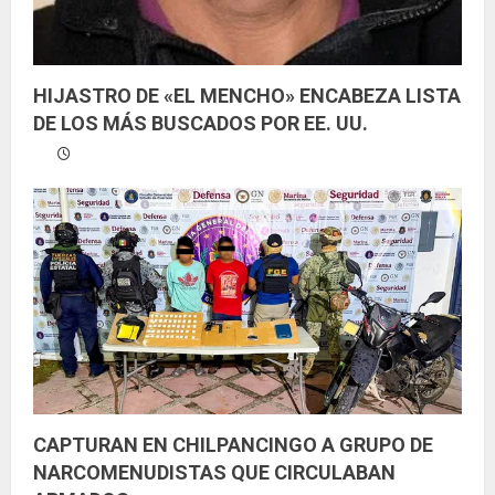
HIJASTRO DE «EL MENCHO» ENCABEZA LISTA
DE LOS MÁS BUSCADOS POR EE. UU.
CAPTURAN EN CHILPANCINGO A GRUPO DE
NARCOMENUDISTAS QUE CIRCULABAN