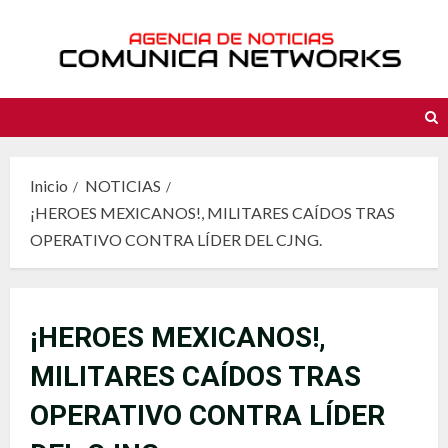
Saltar
al
contenido
Inicio
NOTICIAS
¡HEROES MEXICANOS!, MILITARES CAÍDOS TRAS
OPERATIVO CONTRA LÍDER DEL CJNG.
¡HEROES MEXICANOS!,
MILITARES CAÍDOS TRAS
OPERATIVO CONTRA LÍDER