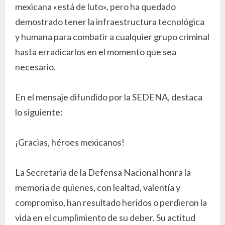
mexicana «está de luto», pero ha quedado
demostrado tener la infraestructura tecnológica
y humana para combatir a cualquier grupo criminal
hasta erradicarlos en el momento que sea
necesario.
En el mensaje difundido por la SEDENA, destaca
lo siguiente:
¡Gracias, héroes mexicanos!
La Secretaria de la Defensa Nacional honra la
memoria de quienes, con lealtad, valentía y
compromiso, han resultado heridos o perdieron la
vida en el cumplimiento de su deber. Su actitud