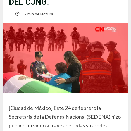
DEL CJNG.
2 min de lectura
[Ciudad de México] Este 24 de febrero la
Secretaría de la Defensa Nacional (SEDENA) hizo
público un video a través de todas sus redes