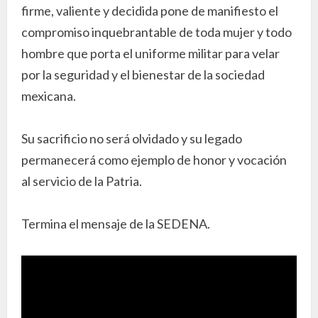
firme, valiente y decidida pone de manifiesto el
compromiso inquebrantable de toda mujer y todo
hombre que porta el uniforme militar para velar
por la seguridad y el bienestar de la sociedad
mexicana.
Su sacrificio no será olvidado y su legado
permanecerá como ejemplo de honor y vocación
al servicio de la Patria.
Termina el mensaje de la SEDENA.