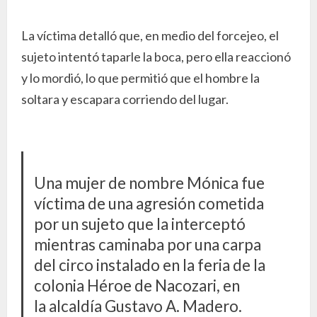
La víctima detalló que, en medio del forcejeo, el
sujeto intentó taparle la boca, pero ella reaccionó
y lo mordió, lo que permitió que el hombre la
soltara y escapara corriendo del lugar.
Una mujer de nombre Mónica fue
víctima de una agresión cometida
por un sujeto que la interceptó
mientras caminaba por una carpa
del circo instalado en la feria de la
colonia Héroe de Nacozari, en
la alcaldía Gustavo A. Madero.