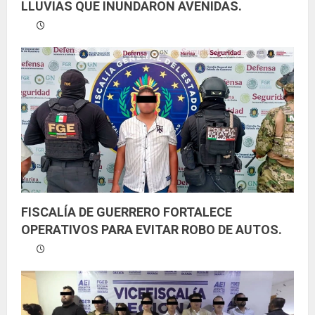
LLUVIAS QUE INUNDARON AVENIDAS.
FISCALÍA DE GUERRERO FORTALECE
OPERATIVOS PARA EVITAR ROBO DE AUTOS.