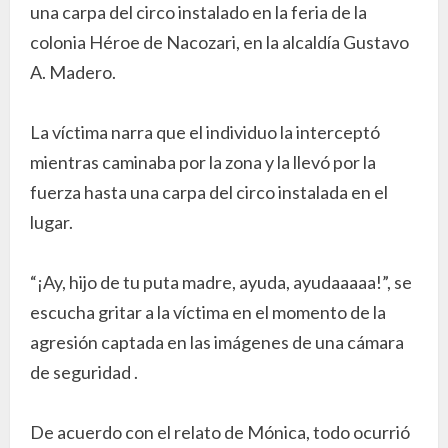
una carpa del circo instalado en la feria de la
colonia Héroe de Nacozari, en la alcaldía Gustavo
A. Madero.
La víctima narra que el individuo la interceptó
mientras caminaba por la zona y la llevó por la
fuerza hasta una carpa del circo instalada en el
lugar.
“¡Ay, hijo de tu puta madre, ayuda, ayudaaaaa!”, se
escucha gritar a la víctima en el momento de la
agresión captada en las imágenes de una cámara
de seguridad .
De acuerdo con el relato de Mónica, todo ocurrió