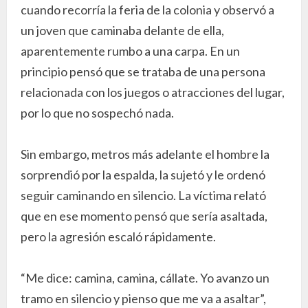
cuando recorría la feria de la colonia y observó a
un joven que caminaba delante de ella,
aparentemente rumbo a una carpa. En un
principio pensó que se trataba de una persona
relacionada con los juegos o atracciones del lugar,
por lo que no sospechó nada.
Sin embargo, metros más adelante el hombre la
sorprendió por la espalda, la sujetó y le ordenó
seguir caminando en silencio. La víctima relató
que en ese momento pensó que sería asaltada,
pero la agresión escaló rápidamente.
“Me dice: camina, camina, cállate. Yo avanzo un
tramo en silencio y pienso que me va a asaltar”,