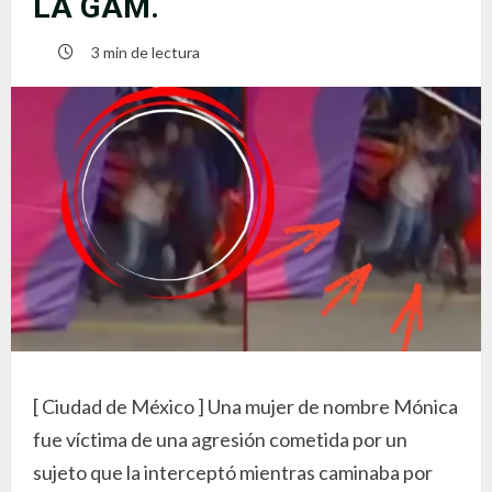
LA GAM.
3 min de lectura
[ Ciudad de México ] Una mujer de nombre Mónica
fue víctima de una agresión cometida por un
sujeto que la interceptó mientras caminaba por