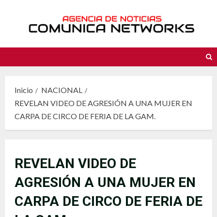
Saltar
al
contenido
Inicio
NACIONAL
REVELAN VIDEO DE AGRESIÓN A UNA MUJER EN
CARPA DE CIRCO DE FERIA DE LA GAM.
REVELAN VIDEO DE
AGRESIÓN A UNA MUJER EN
CARPA DE CIRCO DE FERIA DE