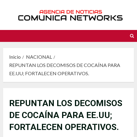
Saltar
al
contenido
Inicio
NACIONAL
REPUNTAN LOS DECOMISOS DE COCAÍNA PARA
EE.UU; FORTALECEN OPERATIVOS.
REPUNTAN LOS DECOMISOS
DE COCAÍNA PARA EE.UU;
FORTALECEN OPERATIVOS.