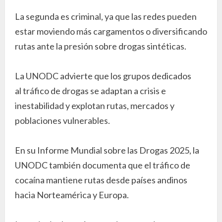
La segunda es criminal, ya que las redes pueden
estar moviendo más cargamentos o diversificando
rutas ante la presión sobre drogas sintéticas.
La UNODC advierte que los grupos dedicados
al tráfico de drogas se adaptan a crisis e
inestabilidad y explotan rutas, mercados y
poblaciones vulnerables.
En su Informe Mundial sobre las Drogas 2025, la
UNODC también documenta que el tráfico de
cocaína mantiene rutas desde países andinos
hacia Norteamérica y Europa.