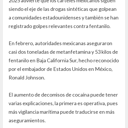
2025 advierte que los cárteles mexicanos siguen
siendo el eje de las drogas sintéticas que golpean
a comunidades estadounidenses y también se han
registrado golpes relevantes contra fentanilo.
En febrero, autoridades mexicanas aseguraron
casi dos toneladas de metanfetamina y 53 kilos de
fentanilo en Baja California Sur, hecho reconocido
por el embajador de Estados Unidos en México,
Ronald Johnson.
El aumento de decomisos de cocaína puede tener
varias explicaciones, la primera es operativa, pues
más vigilancia marítima puede traducirse en más
aseguramientos.