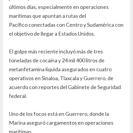
últimos días, especialmente en operaciones
marítimas que apuntan a rutas del
Pacífico conectadas con Centro y Sudamérica con
el objetivo de llegar a Estados Unidos.
El golpe más reciente incluyó más de tres
toneladas de cocaína y 24 mil 400 litros de
metanfetamina líquida asegurados en cuatro
operativos en Sinaloa, Tlaxcala y Guerrero, de
acuerdo con reportes del Gabinete de Seguridad
federal.
Uno de los focos está en Guerrero, donde la
Marina aseguró cargamentos en operaciones
marítimas.