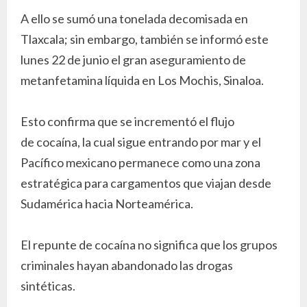
A ello se sumó una tonelada decomisada en
Tlaxcala; sin embargo, también se informó este
lunes 22 de junio el gran aseguramiento de
metanfetamina líquida en Los Mochis, Sinaloa.
Esto confirma que se incrementó el flujo
de cocaína, la cual sigue entrando por mar y el
Pacífico mexicano permanece como una zona
estratégica para cargamentos que viajan desde
Sudamérica hacia Norteamérica.
El repunte de cocaína no significa que los grupos
criminales hayan abandonado las drogas
sintéticas.