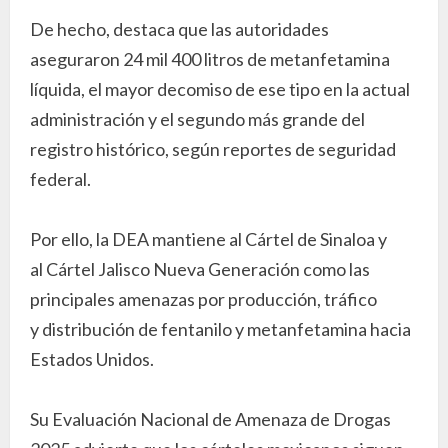
De hecho, destaca que las autoridades
aseguraron 24 mil 400 litros de metanfetamina
líquida, el mayor decomiso de ese tipo en la actual
administración y el segundo más grande del
registro histórico, según reportes de seguridad
federal.
Por ello, la DEA mantiene al Cártel de Sinaloa y
al Cártel Jalisco Nueva Generación como las
principales amenazas por producción, tráfico
y distribución de fentanilo y metanfetamina hacia
Estados Unidos.
Su Evaluación Nacional de Amenaza de Drogas