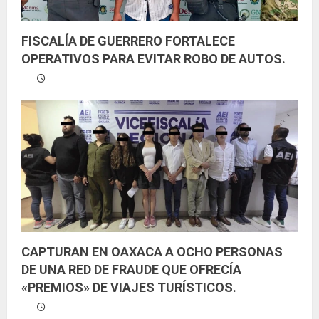
FISCALÍA DE GUERRERO FORTALECE
OPERATIVOS PARA EVITAR ROBO DE AUTOS.
CAPTURAN EN OAXACA A OCHO PERSONAS
DE UNA RED DE FRAUDE QUE OFRECÍA
«PREMIOS» DE VIAJES TURÍSTICOS.