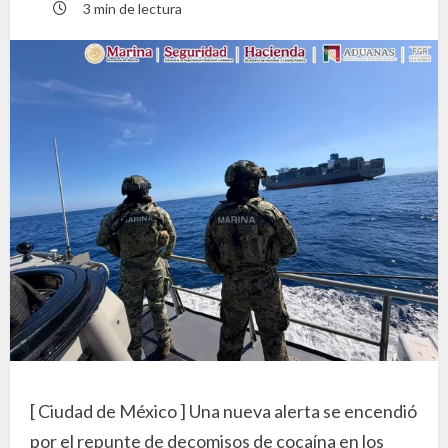
3 min de lectura
[ Ciudad de México ] Una nueva alerta se encendió
por el repunte de decomisos de cocaína en los