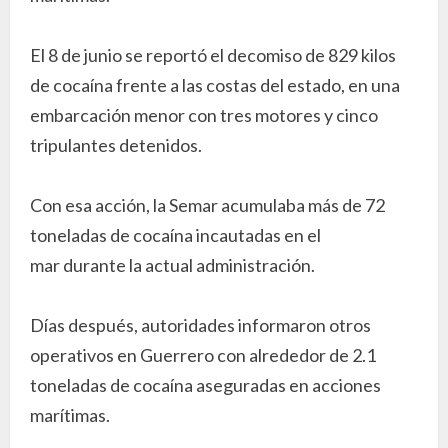
El 8 de junio se reportó el decomiso de 829 kilos
de cocaína frente a las costas del estado, en una
embarcación menor con tres motores y cinco
tripulantes detenidos.
Con esa acción, la Semar acumulaba más de 72
toneladas de cocaína incautadas en el
mar durante la actual administración.
Días después, autoridades informaron otros
operativos en Guerrero con alrededor de 2.1
toneladas de cocaína aseguradas en acciones
marítimas.