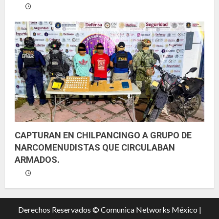
CAPTURAN EN CHILPANCINGO A GRUPO DE
NARCOMENUDISTAS QUE CIRCULABAN
ARMADOS.
Derechos Reservados © Comunica Networks México |