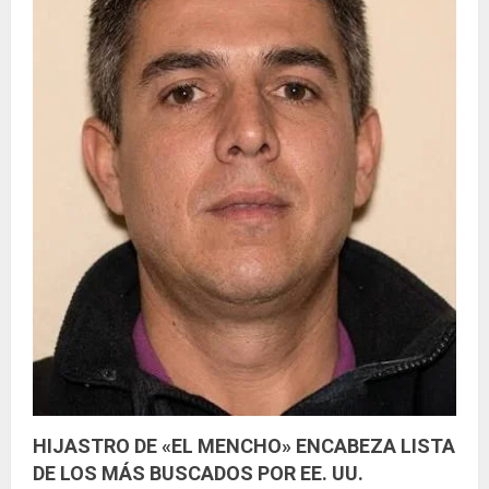
HIJASTRO DE «EL MENCHO» ENCABEZA LISTA
DE LOS MÁS BUSCADOS POR EE. UU.