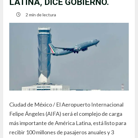
LATINA, DICE GOBIERNO.
2 min de lectura
Ciudad de México / El Aeropuerto Internacional
Felipe Ángeles (AIFA) será el complejo de carga
más importante de América Latina, está listo para
recibir 100 millones de pasajeros anuales y 3