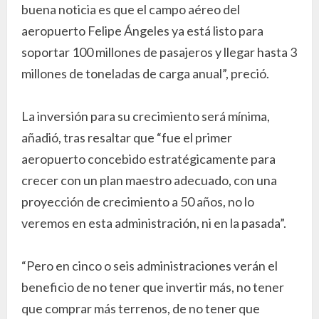
buena noticia es que el campo aéreo del
aeropuerto Felipe Ángeles ya está listo para
soportar 100 millones de pasajeros y llegar hasta 3
millones de toneladas de carga anual”, preció.
La inversión para su crecimiento será mínima,
añadió, tras resaltar que “fue el primer
aeropuerto concebido estratégicamente para
crecer con un plan maestro adecuado, con una
proyección de crecimiento a 50 años, no lo
veremos en esta administración, ni en la pasada”.
“Pero en cinco o seis administraciones verán el
beneficio de no tener que invertir más, no tener
que comprar más terrenos, de no tener que