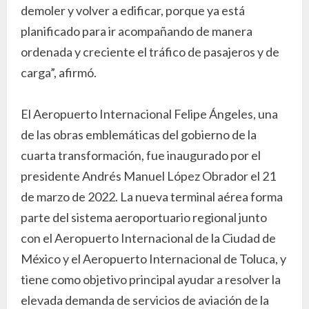
demoler y volver a edificar, porque ya está
planificado para ir acompañando de manera
ordenada y creciente el tráfico de pasajeros y de
carga”, afirmó.
El Aeropuerto Internacional Felipe Ángeles, una
de las obras emblemáticas del gobierno de la
cuarta transformación, fue inaugurado por el
presidente Andrés Manuel López Obrador el 21
de marzo de 2022. La nueva terminal aérea forma
parte del sistema aeroportuario regional junto
con el Aeropuerto Internacional de la Ciudad de
México y el Aeropuerto Internacional de Toluca, y
tiene como objetivo principal ayudar a resolver la
elevada demanda de servicios de aviación de la