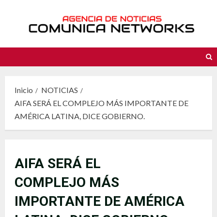
Saltar
al
contenido
Inicio
NOTICIAS
AIFA SERÁ EL COMPLEJO MÁS IMPORTANTE DE
AMÉRICA LATINA, DICE GOBIERNO.
AIFA SERÁ EL
COMPLEJO MÁS
IMPORTANTE DE AMÉRICA