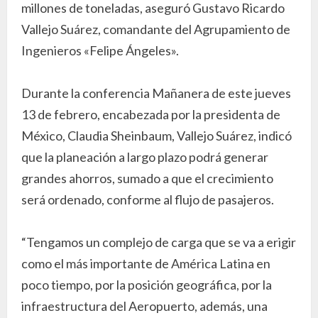
millones de toneladas, aseguró Gustavo Ricardo
Vallejo Suárez, comandante del Agrupamiento de
Ingenieros «Felipe Ángeles».
Durante la conferencia Mañanera de este jueves
13 de febrero, encabezada por la presidenta de
México, Claudia Sheinbaum, Vallejo Suárez, indicó
que la planeación a largo plazo podrá generar
grandes ahorros, sumado a que el crecimiento
será ordenado, conforme al flujo de pasajeros.
“Tengamos un complejo de carga que se va a erigir
como el más importante de América Latina en
poco tiempo, por la posición geográfica, por la
infraestructura del Aeropuerto, además, una