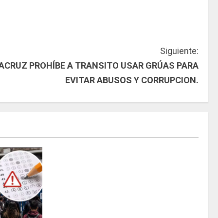
Siguiente:
ACRUZ PROHÍBE A TRANSITO USAR GRÚAS PARA
EVITAR ABUSOS Y CORRUPCION.