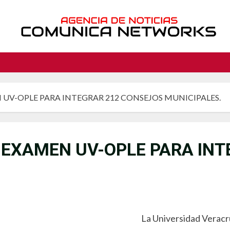
UV-OPLE PARA INTEGRAR 212 CONSEJOS MUNICIPALES.
EXAMEN UV-OPLE PARA INT
La Universidad Veracr