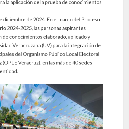
a la aplicación de la prueba de conocimientos
e diciembre de 2024. En el marco del Proceso
rio 2024-2025, las personas aspirantes
 de conocimientos elaborado, aplicado y
sidad Veracruzana (UV) para la integración de
ipales del Organismo Público Local Electoral
z (OPLE Veracruz), en las más de 40 sedes
 entidad.