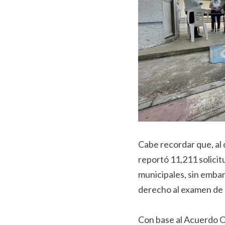
Cabe recordar que, al c
reportó 11,211 solicit
municipales, sin embar
derecho al examen de
Con base al Acuerdo 