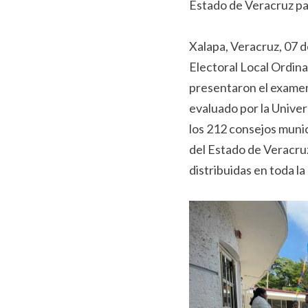
Estado de Veracruz par
Xalapa, Veracruz, 07 d
Electoral Local Ordina
presentaron el examen
evaluado por la Univer
los 212 consejos munic
del Estado de Veracru
distribuidas en toda la