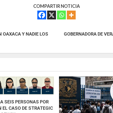
COMPARTIR NOTICIA
 OAXACA Y NADIE LOS
GOBERNADORA DE VER
 A SEIS PERSONAS POR
N EL CASO DE STRATEGIC