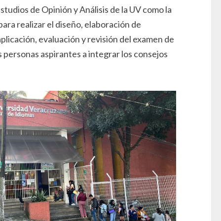
studios de Opinión y Análisis de la UV como la
ara realizar el diseño, elaboración de
aplicación, evaluación y revisión del examen de
 personas aspirantes a integrar los consejos