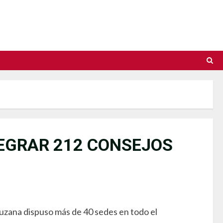
EGRAR 212 CONSEJOS
uzana dispuso más de 40 sedes en todo el