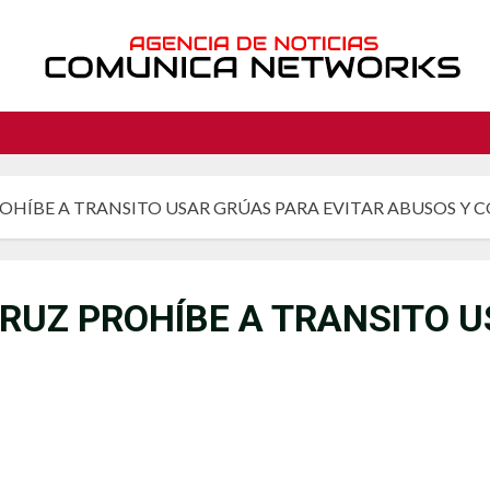
HÍBE A TRANSITO USAR GRÚAS PARA EVITAR ABUSOS Y 
UZ PROHÍBE A TRANSITO U