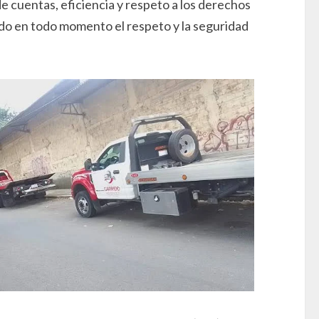
de cuentas, eficiencia y respeto a los derechos
o en todo momento el respeto y la seguridad