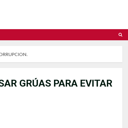
CORRUPCION.
SAR GRÚAS PARA EVITAR