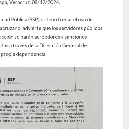
lapa, Veracruz. 08/12/2024.
idad Pública (SSP) ordenó frenar el uso de
racruzano, advierte que los servidores públicos
rucción se harán acreedores a sanciones
tas a través de la Dirección General de
a propia dependencia.