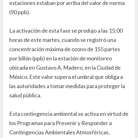
estaciones estaban por arriba del valor de norma
(90 ppb).
La activación de esta fase se produjo a las 15:00
horas de este martes, cuando se registró una
concentración máxima de ozono de 155 partes
por billón (ppb) en la estación de monitoreo
ubicada en Gustavo A. Madero, en la Ciudad de
México. Este valor supera el umbral que obliga a
las autoridades a tomar medidas para proteger la
salud pública.
Esta contingencia ambiental se activa en virtud de
los Programas para Prevenir y Responder a
Contingencias Ambientales Atmosféricas,