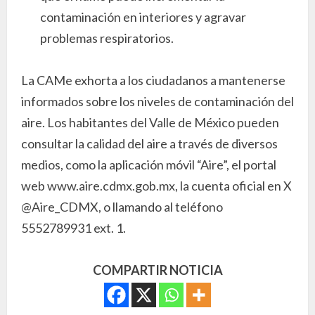
contaminación en interiores y agravar
problemas respiratorios.
La CAMe exhorta a los ciudadanos a mantenerse
informados sobre los niveles de contaminación del
aire. Los habitantes del Valle de México pueden
consultar la calidad del aire a través de diversos
medios, como la aplicación móvil “Aire”, el portal
web www.aire.cdmx.gob.mx, la cuenta oficial en X
@Aire_CDMX, o llamando al teléfono
5552789931 ext. 1.
COMPARTIR NOTICIA