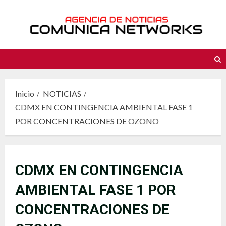
Saltar
al
contenido
Inicio
NOTICIAS
CDMX EN CONTINGENCIA AMBIENTAL FASE 1
POR CONCENTRACIONES DE OZONO
CDMX EN CONTINGENCIA
AMBIENTAL FASE 1 POR
CONCENTRACIONES DE