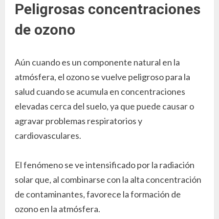
Peligrosas concentraciones
de ozono
Aún cuando es un componente natural en la
atmósfera, el ozono se vuelve peligroso para la
salud cuando se acumula en concentraciones
elevadas cerca del suelo, ya que puede causar o
agravar problemas respiratorios y
cardiovasculares.
El fenómeno se ve intensificado por la radiación
solar que, al combinarse con la alta concentración
de contaminantes, favorece la formación de
ozono en la atmósfera.