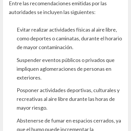
Entre las recomendaciones emitidas por las
autoridades se incluyen las siguientes:
Evitar realizar actividades físicas al aire libre,
como deportes o caminatas, durante el horario
de mayor contaminación.
Suspender eventos públicos o privados que
impliquen aglomeraciones de personas en
exteriores.
Posponer actividades deportivas, culturales y
recreativas al aire libre durante las horas de
mayor riesgo.
Abstenerse de fumar en espacios cerrados, ya
que el humo puede incrementar la