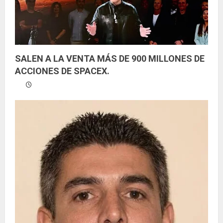
o
SALEN A LA VENTA MÁS DE 900 MILLONES DE
ACCIONES DE SPACEX.