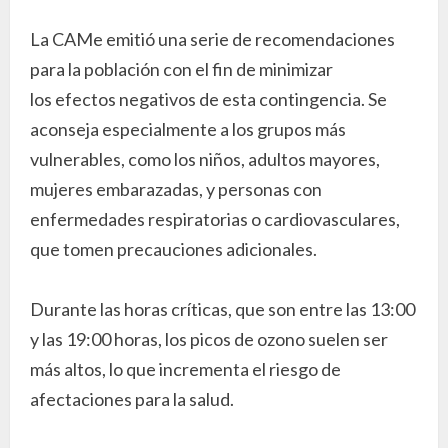
La CAMe
emitió una serie de recomendaciones
para la población con el fin de minimizar
los efectos negativos de esta contingencia. Se
aconseja especialmente a los grupos más
vulnerables, como los niños, adultos mayores,
mujeres embarazadas, y personas con
enfermedades respiratorias o cardiovasculares,
que tomen precauciones adicionales.
Durante las horas críticas, que son entre las 13:00
y las 19:00 horas, los picos de ozono suelen ser
más altos, lo que incrementa el riesgo de
afectaciones para la salud.