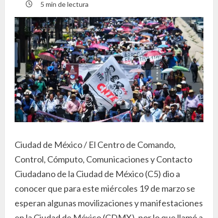
5 min de lectura
Ciudad de México / El Centro de Comando,
Control, Cómputo, Comunicaciones y Contacto
Ciudadano de la Ciudad de México (C5) dio a
conocer que para este miércoles 19 de marzo se
esperan algunas movilizaciones y manifestaciones
en la Ciudad de México (CDMX), por lo que llamó a