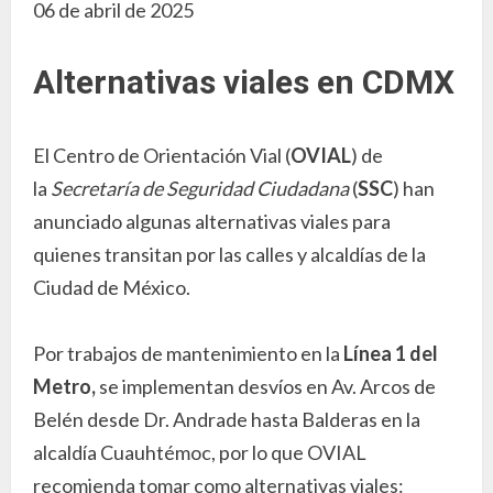
06 de abril de 2025
Alternativas viales en CDMX
El Centro de Orientación Vial (
OVIAL
) de
la
Secretaría de Seguridad Ciudadana
(
SSC
) han
anunciado algunas alternativas viales para
quienes transitan por las calles y alcaldías de la
Ciudad de México.
Por trabajos de mantenimiento en la
Línea 1 del
Metro,
se implementan desvíos en Av. Arcos de
Belén desde Dr. Andrade hasta Balderas en la
alcaldía Cuauhtémoc, por lo que OVIAL
recomienda tomar como alternativas viales: