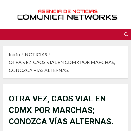
Saltar
al
contenido
Inicio
NOTICIAS
OTRA VEZ, CAOS VIAL EN CDMX POR MARCHAS;
CONOZCA VÍAS ALTERNAS.
OTRA VEZ, CAOS VIAL EN
CDMX POR MARCHAS;
CONOZCA VÍAS ALTERNAS.