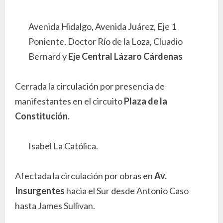
Avenida Hidalgo, Avenida Juárez, Eje 1
Poniente, Doctor Río de la Loza, Cluadio
Bernard y
Eje Central Lázaro Cárdenas
Cerrada la circulación por presencia de
manifestantes en el circuito
Plaza de la
Constitución.
Isabel La Católica.
Afectada la circulación por obras en
Av.
Insurgentes
hacia el Sur desde Antonio Caso
hasta James Sullivan.