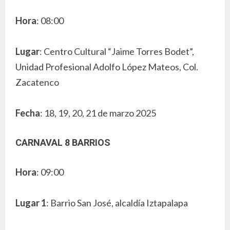
Hora
: 08:00
Lugar
: Centro Cultural “Jaime Torres Bodet”,
Unidad Profesional Adolfo López Mateos, Col.
Zacatenco
Fecha
: 18, 19, 20, 21 de marzo 2025
CARNAVAL 8 BARRIOS
Hora
: 09:00
Lugar 1
: Barrio San José, alcaldía Iztapalapa