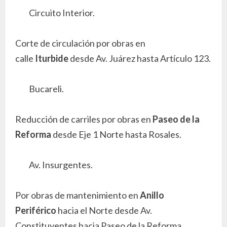
Circuito Interior.
Corte de circulación por obras en
calle
Iturbide
desde Av. Juárez hasta Artículo 123.
Bucareli.
Reducción de carriles por obras en
Paseo de la
Reforma
desde Eje 1 Norte hasta Rosales.
Av. Insurgentes.
Por obras de mantenimiento en
Anillo
Periférico
hacia el Norte desde Av.
Constituyentes hacia Paseo de la Reforma.