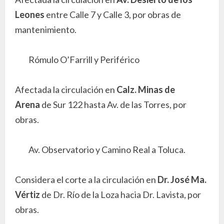
Leones
entre Calle 7 y Calle 3, por obras de
mantenimiento.
Rómulo O’Farrill y Periférico
Afectada la circulación en
Calz. Minas de
Arena
de Sur 122 hasta Av. de las Torres, por
obras.
Av. Observatorio y Camino Real a Toluca.
Considera el corte a la circulación en
Dr. José Ma.
Vértiz
de Dr. Río de la Loza hacia Dr. Lavista, por
obras.