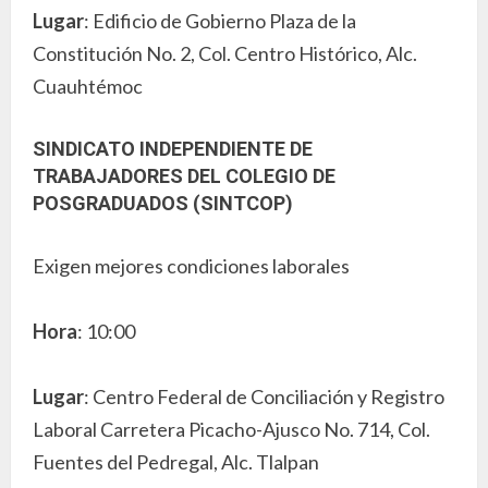
Lugar
: Edificio de Gobierno Plaza de la
Constitución No. 2, Col. Centro Histórico, Alc.
Cuauhtémoc
SINDICATO INDEPENDIENTE DE
TRABAJADORES DEL COLEGIO DE
POSGRADUADOS (SINTCOP)
Exigen mejores condiciones laborales
Hora
: 10:00
Lugar
: Centro Federal de Conciliación y Registro
Laboral Carretera Picacho-Ajusco No. 714, Col.
Fuentes del Pedregal, Alc. Tlalpan