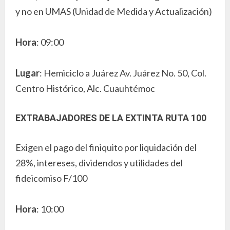
y no en UMAS (Unidad de Medida y Actualización)
Hora
: 09:00
Lugar
: Hemiciclo a Juárez Av. Juárez No. 50, Col.
Centro Histórico, Alc. Cuauhtémoc
EXTRABAJADORES DE LA EXTINTA RUTA 100
Exigen el pago del finiquito por liquidación del
28%, intereses, dividendos y utilidades del
fideicomiso F/100
Hora
: 10:00