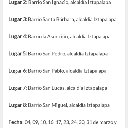
Lugar 2
: Barrio San Ignacio, alcaldía Iztapalapa
Lugar 3:
Barrio Santa Bárbara, alcaldía Iztapalapa
Lugar 4:
Barrio la Asunción, alcaldía Iztapalapa
Lugar 5:
Barrio San Pedro, alcaldía Iztapalapa
Lugar 6:
Barrio San Pablo, alcaldía Iztapalapa
Lugar 7:
Barrio San Lucas, alcaldía Iztapalapa
Lugar 8:
Barrio San Miguel, alcaldía Iztapalapa
Fecha
: 04, 09, 10, 16, 17, 23, 24, 30, 31 de marzo y