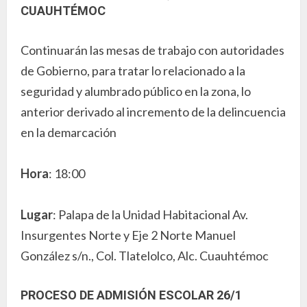
CUAUHTÉMOC
Continuarán las mesas de trabajo con autoridades
de Gobierno, para tratar lo relacionado a la
seguridad y alumbrado público en la zona, lo
anterior derivado al incremento de la delincuencia
en la demarcación
Hora
: 18:00
Lugar
: Palapa de la Unidad Habitacional Av.
Insurgentes Norte y Eje 2 Norte Manuel
González s/n., Col. Tlatelolco, Alc. Cuauhtémoc
PROCESO DE ADMISIÓN ESCOLAR 26/1