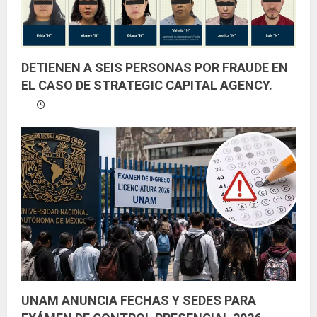
DETIENEN A SEIS PERSONAS POR FRAUDE EN
EL CASO DE STRATEGIC CAPITAL AGENCY.
UNAM ANUNCIA FECHAS Y SEDES PARA