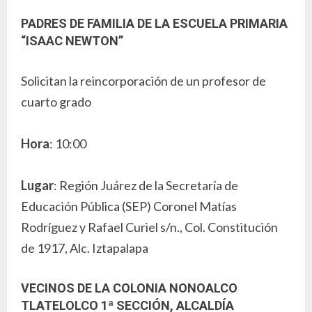
PADRES DE FAMILIA DE LA ESCUELA PRIMARIA
“ISAAC NEWTON”
Solicitan la reincorporación de un profesor de
cuarto grado
Hora
: 10:00
Lugar
: Región Juárez de la Secretaría de
Educación Pública (SEP) Coronel Matías
Rodríguez y Rafael Curiel s/n., Col. Constitución
de 1917, Alc. Iztapalapa
VECINOS DE LA COLONIA NONOALCO
TLATELOLCO 1ª SECCIÓN, ALCALDÍA