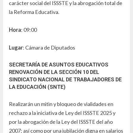
carácter social del ISSSTE y la abrogación total de
la Reforma Educativa.
Hora
: 09:00
Lugar
: Cámara de Diputados
SECRETARÍA DE ASUNTOS EDUCATIVOS
RENOVACIÓN DE LA SECCIÓN 10 DEL
SINDICATO NACIONAL DE TRABAJADORES DE
LA EDUCACIÓN (SNTE)
Realizarán un mitin y bloqueo de vialidades en
rechazo a la iniciativa de Ley del ISSSTE 2025 y
por la abrogación de la Ley del ISSSTE del año
2007; así como por una jubilación digna en salarios