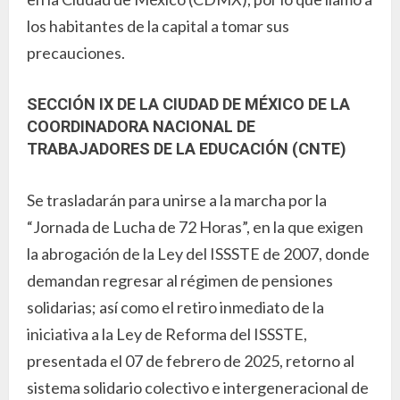
los habitantes de la capital a tomar sus
precauciones.
SECCIÓN IX DE LA CIUDAD DE MÉXICO DE LA
COORDINADORA NACIONAL DE
TRABAJADORES DE LA EDUCACIÓN (CNTE)
Se trasladarán para unirse a la marcha por la
“Jornada de Lucha de 72 Horas”, en la que exigen
la abrogación de la Ley del ISSSTE de 2007, donde
demandan regresar al régimen de pensiones
solidarias; así como el retiro inmediato de la
iniciativa a la Ley de Reforma del ISSSTE,
presentada el 07 de febrero de 2025, retorno al
sistema solidario colectivo e intergeneracional de